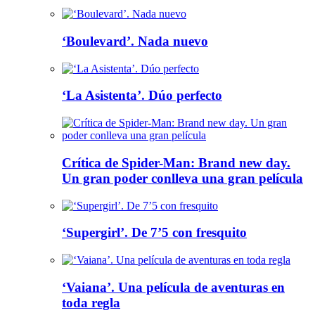
‘Boulevard’. Nada nuevo
‘La Asistenta’. Dúo perfecto
Crítica de Spider-Man: Brand new day.
Un gran poder conlleva una gran película
‘Supergirl’. De 7’5 con fresquito
‘Vaiana’. Una película de aventuras en
toda regla