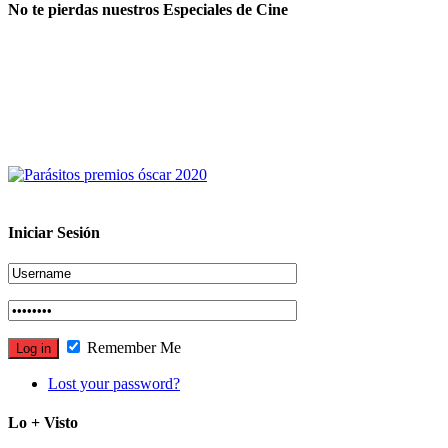
No te pierdas nuestros Especiales de Cine
Iniciar Sesión
Remember Me
Lost your password?
Lo + Visto