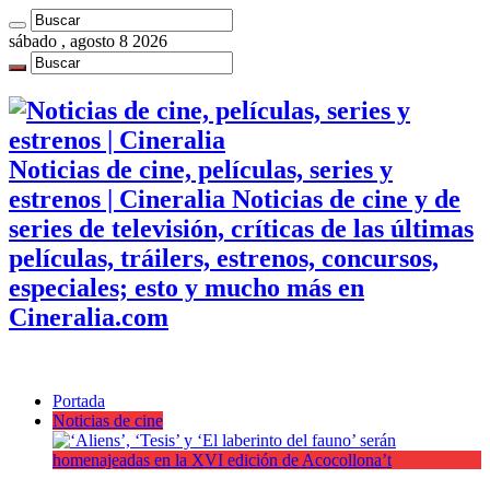
sábado , agosto 8 2026
Noticias de cine, películas, series y
estrenos | Cineralia Noticias de cine y de
series de televisión, críticas de las últimas
películas, tráilers, estrenos, concursos,
especiales; esto y mucho más en
Cineralia.com
Portada
Noticias de cine