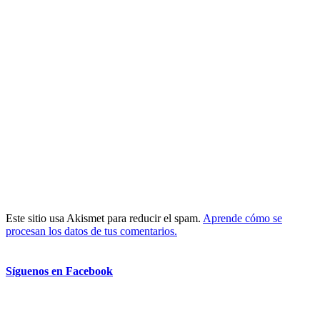
Este sitio usa Akismet para reducir el spam.
Aprende cómo se
procesan los datos de tus comentarios.
Síguenos en Facebook