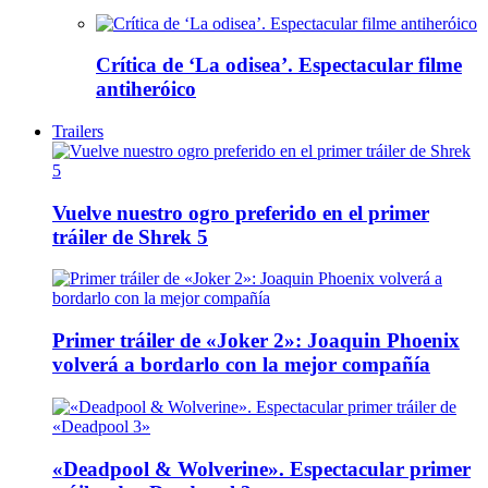
Crítica de ‘La odisea’. Espectacular filme
antiheróico
Trailers
Vuelve nuestro ogro preferido en el primer
tráiler de Shrek 5
Primer tráiler de «Joker 2»: Joaquin Phoenix
volverá a bordarlo con la mejor compañía
«Deadpool & Wolverine». Espectacular primer