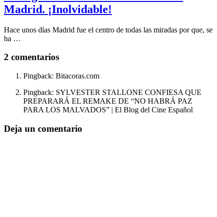
Madrid. ¡Inolvidable!
Hace unos días Madrid fue el centro de todas las miradas por que, se
ha …
2 comentarios
Pingback: Bitacoras.com
Pingback: SYLVESTER STALLONE CONFIESA QUE
PREPARARÁ EL REMAKE DE “NO HABRÁ PAZ
PARA LOS MALVADOS” | El Blog del Cine Español
Deja un comentario