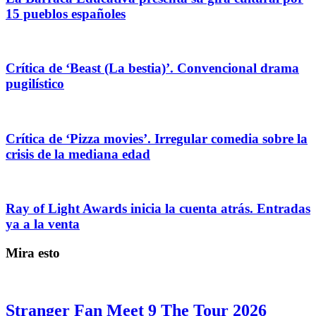
15 pueblos españoles
Crítica de ‘Beast (La bestia)’. Convencional drama
pugilístico
Crítica de ‘Pizza movies’. Irregular comedia sobre la
crisis de la mediana edad
Ray of Light Awards inicia la cuenta atrás. Entradas
ya a la venta
Mira esto
Stranger Fan Meet 9 The Tour 2026