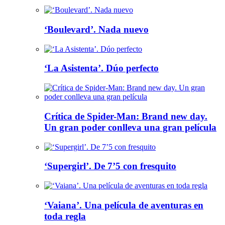
‘Boulevard’. Nada nuevo
‘La Asistenta’. Dúo perfecto
Crítica de Spider-Man: Brand new day.
Un gran poder conlleva una gran película
‘Supergirl’. De 7’5 con fresquito
‘Vaiana’. Una película de aventuras en
toda regla