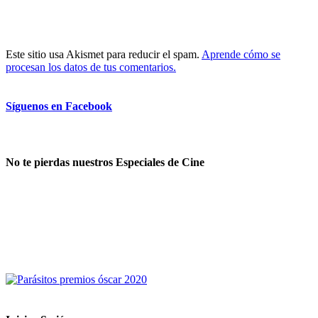
Este sitio usa Akismet para reducir el spam.
Aprende cómo se
procesan los datos de tus comentarios.
Síguenos en Facebook
No te pierdas nuestros Especiales de Cine