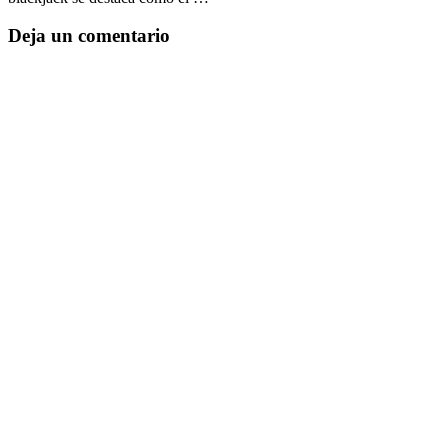
Deja un comentario