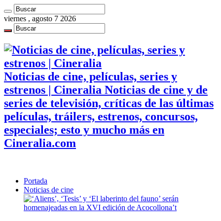
viernes , agosto 7 2026
Noticias de cine, películas, series y
estrenos | Cineralia Noticias de cine y de
series de televisión, críticas de las últimas
películas, tráilers, estrenos, concursos,
especiales; esto y mucho más en
Cineralia.com
Portada
Noticias de cine