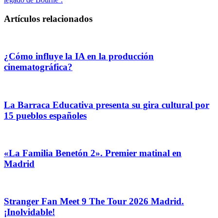
Artículos relacionados
¿Cómo influye la IA en la producción
cinematográfica?
La Barraca Educativa presenta su gira cultural por
15 pueblos españoles
«La Familia Benetón 2». Premier matinal en
Madrid
Stranger Fan Meet 9 The Tour 2026 Madrid.
¡Inolvidable!