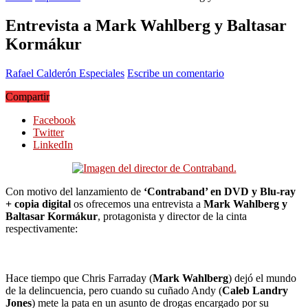
Entrevista a Mark Wahlberg y Baltasar
Kormákur
Rafael Calderón
Especiales
Escribe un comentario
Compartir
Facebook
Twitter
LinkedIn
Con motivo del lanzamiento de
‘Contraband’ en DVD y Blu-ray
+ copia digital
os ofrecemos una entrevista a
Mark Wahlberg y
Baltasar Kormákur
, protagonista y director de la cinta
respectivamente:
Hace tiempo que Chris Farraday (
Mark Wahlberg
) dejó el mundo
de la delincuencia, pero cuando su cuñado Andy (
Caleb Landry
Jones
) mete la pata en un asunto de drogas encargado por su