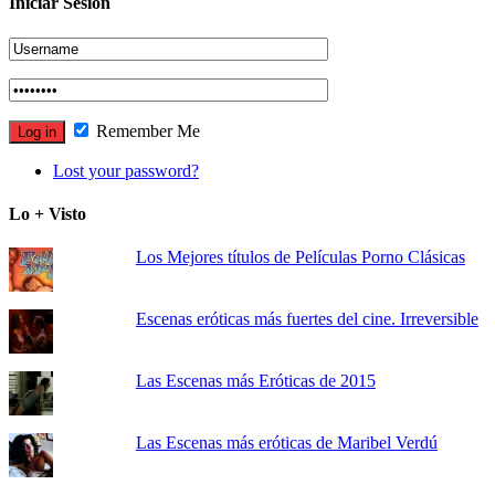
Iniciar Sesión
Remember Me
Lost your password?
Lo + Visto
Los Mejores títulos de Películas Porno Clásicas
Escenas eróticas más fuertes del cine. Irreversible
Las Escenas más Eróticas de 2015
Las Escenas más eróticas de Maribel Verdú