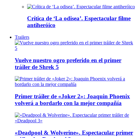
Crítica de ‘La odisea’. Espectacular filme
antiheróico
Trailers
Vuelve nuestro ogro preferido en el primer
tráiler de Shrek 5
Primer tráiler de «Joker 2»: Joaquin Phoenix
volverá a bordarlo con la mejor compañía
«Deadpool & Wolverine». Espectacular primer