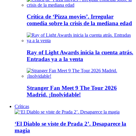
Crítica de ‘Pizza movies’. Irregular
comedia sobre la crisis de la mediana edad
Ray of Light Awards inicia la cuenta atrás.
Entradas ya a la venta
Stranger Fan Meet 9 The Tour 2026
Madrid. ¡Inolvidable!
Críticas
‘El Diablo se viste de Prada 2’. Desaparece la
magia