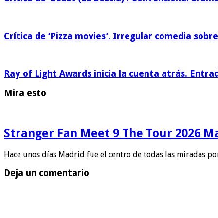
Crítica de ‘Pizza movies’. Irregular comedia sobre
Ray of Light Awards inicia la cuenta atrás. Entra
Mira esto
Stranger Fan Meet 9 The Tour 2026 Mad
Hace unos días Madrid fue el centro de todas las miradas po
Deja un comentario