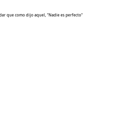
dar que como dijo aquel, "Nadie es perfecto"