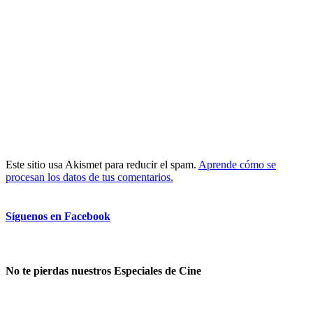
Este sitio usa Akismet para reducir el spam.
Aprende cómo se
procesan los datos de tus comentarios.
Síguenos en Facebook
No te pierdas nuestros Especiales de Cine