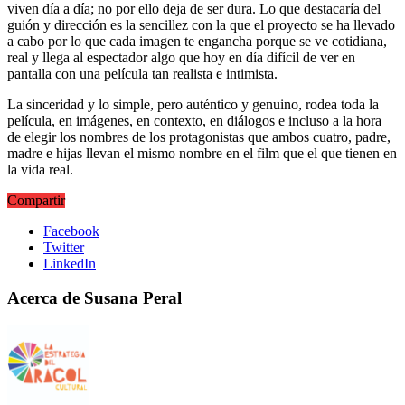
viven día a día; no por ello deja de ser dura. Lo que destacaría del
guión y dirección es la sencillez con la que el proyecto se ha llevado
a cabo por lo que cada imagen te engancha porque se ve cotidiana,
real y llega al espectador algo que hoy en día difícil de ver en
pantalla con una película tan realista e intimista.
La sinceridad y lo simple, pero auténtico y genuino, rodea toda la
película, en imágenes, en contexto, en diálogos e incluso a la hora
de elegir los nombres de los protagonistas que ambos cuatro, padre,
madre e hijas llevan el mismo nombre en el film que el que tienen en
la vida real.
Compartir
Facebook
Twitter
LinkedIn
Acerca de Susana Peral