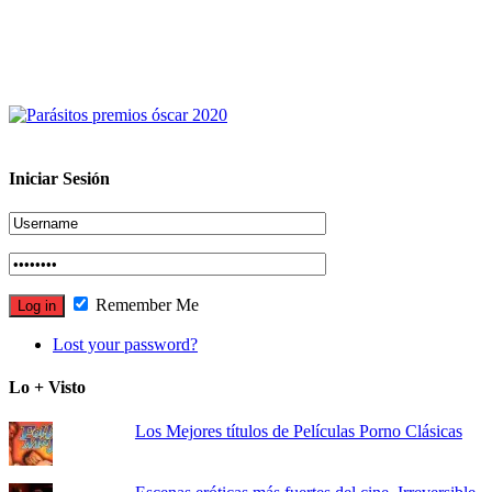
Iniciar Sesión
Remember Me
Lost your password?
Lo + Visto
Los Mejores títulos de Películas Porno Clásicas