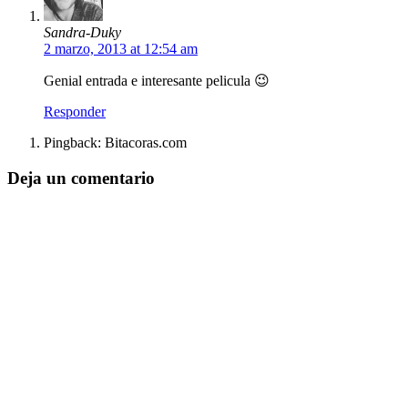
Sandra-Duky
2 marzo, 2013 at 12:54 am
Genial entrada e interesante pelicula 😉
Responder
Pingback: Bitacoras.com
Deja un comentario