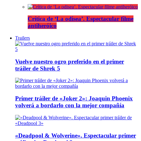
Crítica de ‘La odisea’. Espectacular filme
antiheróico
Trailers
Vuelve nuestro ogro preferido en el primer
tráiler de Shrek 5
Primer tráiler de «Joker 2»: Joaquin Phoenix
volverá a bordarlo con la mejor compañía
«Deadpool & Wolverine». Espectacular primer