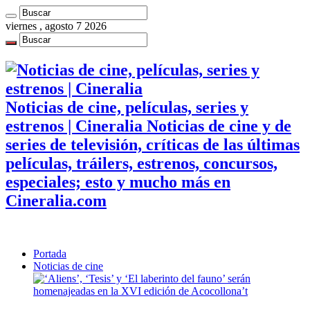
viernes , agosto 7 2026
Noticias de cine, películas, series y
estrenos | Cineralia Noticias de cine y de
series de televisión, críticas de las últimas
películas, tráilers, estrenos, concursos,
especiales; esto y mucho más en
Cineralia.com
Portada
Noticias de cine