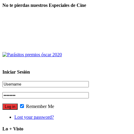
No te pierdas nuestros Especiales de Cine
Iniciar Sesión
Remember Me
Lost your password?
Lo + Visto