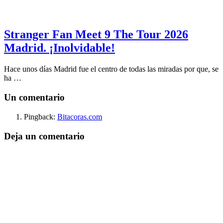
Stranger Fan Meet 9 The Tour 2026
Madrid. ¡Inolvidable!
Hace unos días Madrid fue el centro de todas las miradas por que, se
ha …
Un comentario
Pingback:
Bitacoras.com
Deja un comentario