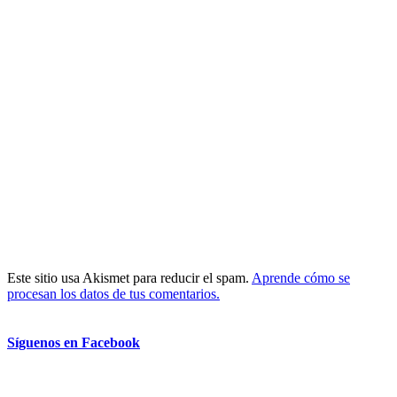
Este sitio usa Akismet para reducir el spam.
Aprende cómo se
procesan los datos de tus comentarios.
Síguenos en Facebook