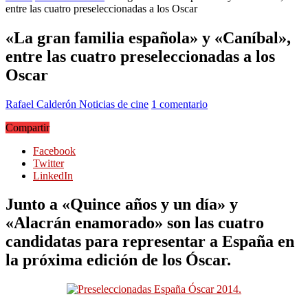
entre las cuatro preseleccionadas a los Oscar
«La gran familia española» y «Caníbal»,
entre las cuatro preseleccionadas a los
Oscar
Rafael Calderón
Noticias de cine
1 comentario
Compartir
Facebook
Twitter
LinkedIn
Junto a «Quince años y un día» y
«Alacrán enamorado» son las cuatro
candidatas para representar a España en
la próxima edición de los Óscar.