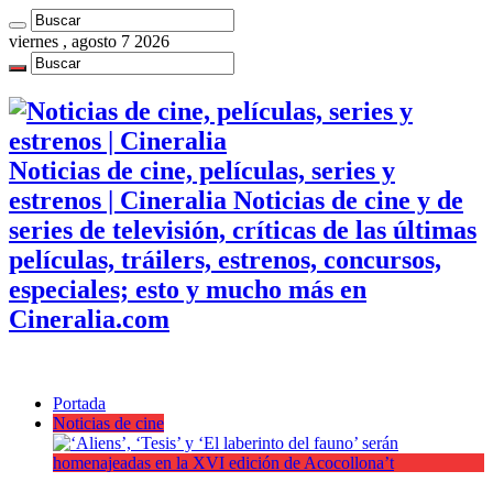
viernes , agosto 7 2026
Noticias de cine, películas, series y
estrenos | Cineralia Noticias de cine y de
series de televisión, críticas de las últimas
películas, tráilers, estrenos, concursos,
especiales; esto y mucho más en
Cineralia.com
Portada
Noticias de cine