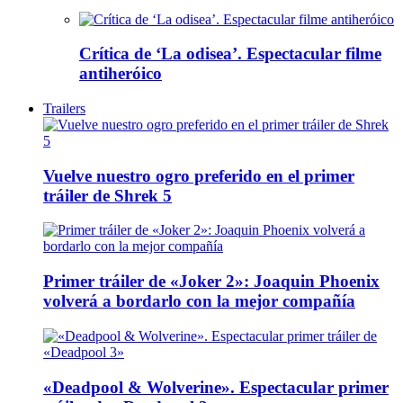
Crítica de ‘La odisea’. Espectacular filme
antiheróico
Trailers
Vuelve nuestro ogro preferido en el primer
tráiler de Shrek 5
Primer tráiler de «Joker 2»: Joaquin Phoenix
volverá a bordarlo con la mejor compañía
«Deadpool & Wolverine». Espectacular primer