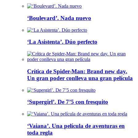
‘Boulevard’. Nada nuevo
‘La Asistenta’. Dúo perfecto
Crítica de Spider-Man: Brand new day.
Un gran poder conlleva una gran película
‘Supergirl’. De 7’5 con fresquito
‘Vaiana’. Una película de aventuras en
toda regla