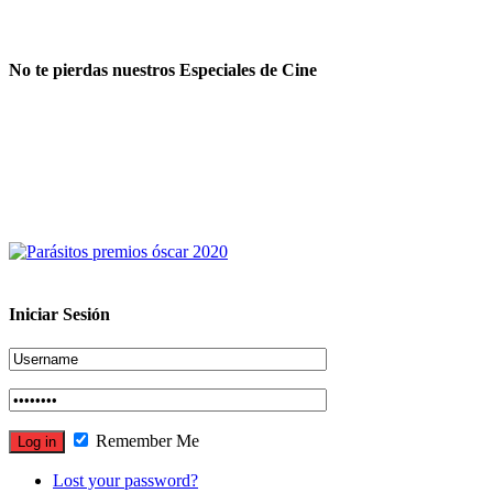
No te pierdas nuestros Especiales de Cine
Iniciar Sesión
Remember Me
Lost your password?