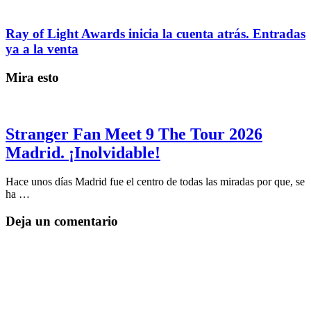
Ray of Light Awards inicia la cuenta atrás. Entradas
ya a la venta
Mira esto
Stranger Fan Meet 9 The Tour 2026
Madrid. ¡Inolvidable!
Hace unos días Madrid fue el centro de todas las miradas por que, se
ha …
Deja un comentario