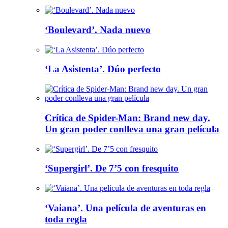
‘Boulevard’. Nada nuevo
‘La Asistenta’. Dúo perfecto
Crítica de Spider-Man: Brand new day.
Un gran poder conlleva una gran película
‘Supergirl’. De 7’5 con fresquito
‘Vaiana’. Una película de aventuras en
toda regla