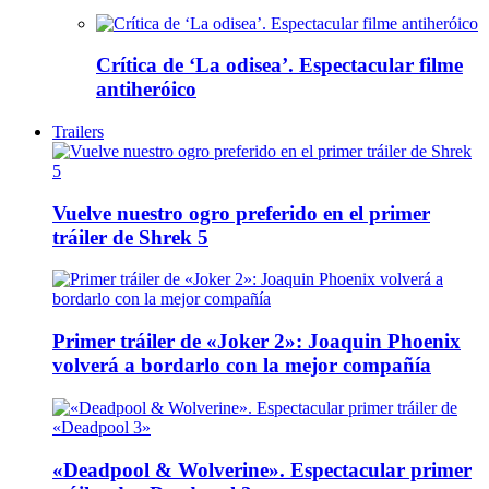
Crítica de ‘La odisea’. Espectacular filme
antiheróico
Trailers
Vuelve nuestro ogro preferido en el primer
tráiler de Shrek 5
Primer tráiler de «Joker 2»: Joaquin Phoenix
volverá a bordarlo con la mejor compañía
«Deadpool & Wolverine». Espectacular primer