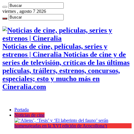
viernes , agosto 7 2026
Noticias de cine, películas, series y
estrenos | Cineralia Noticias de cine y de
series de televisión, críticas de las últimas
películas, tráilers, estrenos, concursos,
especiales; esto y mucho más en
Cineralia.com
Portada
Noticias de cine