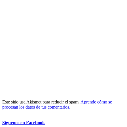
Este sitio usa Akismet para reducir el spam.
Aprende cómo se
procesan los datos de tus comentarios.
Síguenos en Facebook