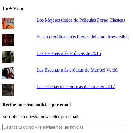
Lo + Visto
Los Mejores títulos de Películas Porno Clásicas
Escenas eróticas más fuertes del cine. Irreversible
Las Escenas más Eróticas de 2015
Las Escenas más eróticas de Maribel Verdú
Las escenas más eróticas del cine en 2017
Recibe nuestras noticias por email
Suscribete a nuestra newsletter por email.
Déjanos
tu