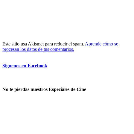
Este sitio usa Akismet para reducir el spam.
Aprende cómo se
procesan los datos de tus comentarios.
Síguenos en Facebook
No te pierdas nuestros Especiales de Cine