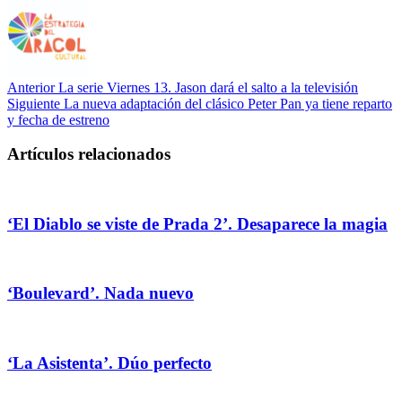
Anterior
La serie Viernes 13. Jason dará el salto a la televisión
Siguiente
La nueva adaptación del clásico Peter Pan ya tiene reparto
y fecha de estreno
Artículos relacionados
‘El Diablo se viste de Prada 2’. Desaparece la magia
‘Boulevard’. Nada nuevo
‘La Asistenta’. Dúo perfecto