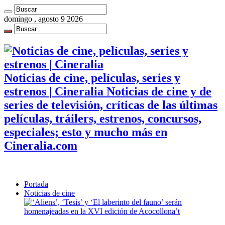
domingo , agosto 9 2026
Noticias de cine, películas, series y
estrenos | Cineralia Noticias de cine y de
series de televisión, críticas de las últimas
películas, tráilers, estrenos, concursos,
especiales; esto y mucho más en
Cineralia.com
Portada
Noticias de cine