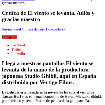
gracias maestro
Crítica de El viento se levanta. Adiós y
gracias maestro
Susana Peral
Críticas de cine
1 comentario
Compartir
Facebook
Twitter
LinkedIn
Llega a nuestras pantallas El viento se
levanta de la mano de la productora
japonesa Studio Ghibli, aquí en España
distribuida por Vertigo Films.
La película está basada en la novela Se levanta el viento de
Tatsuo Hori
y en el manga homónimo de Hayao Miyazaki, dirigida
por el mismo y siendo ésta su despedida de la gran pantalla.