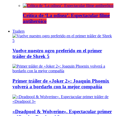
Crítica de ‘La odisea’. Espectacular filme
antiheróico
Trailers
Vuelve nuestro ogro preferido en el primer
tráiler de Shrek 5
Primer tráiler de «Joker 2»: Joaquin Phoenix
volverá a bordarlo con la mejor compañía
«Deadpool & Wolverine». Espectacular primer