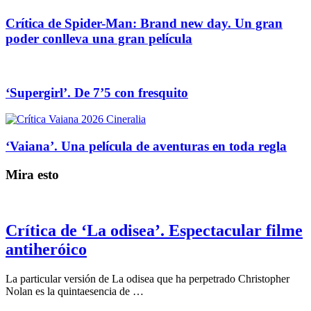
Crítica de Spider-Man: Brand new day. Un gran
poder conlleva una gran película
‘Supergirl’. De 7’5 con fresquito
‘Vaiana’. Una película de aventuras en toda regla
Mira esto
Crítica de ‘La odisea’. Espectacular filme
antiheróico
La particular versión de La odisea que ha perpetrado Christopher
Nolan es la quintaesencia de …