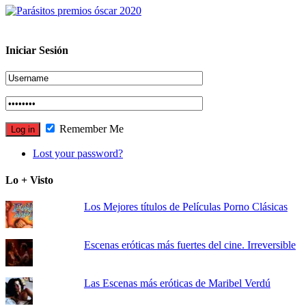
Iniciar Sesión
Remember Me
Lost your password?
Lo + Visto
Los Mejores títulos de Películas Porno Clásicas
Escenas eróticas más fuertes del cine. Irreversible
Las Escenas más eróticas de Maribel Verdú