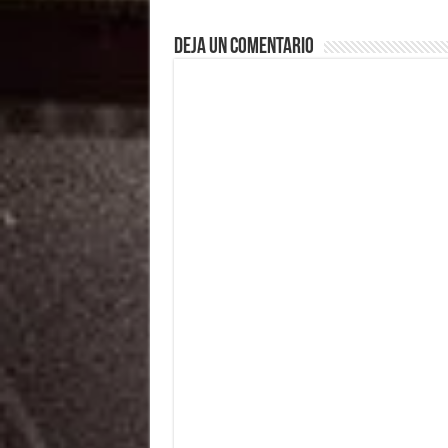
Deja un comentario