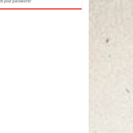
st your password?