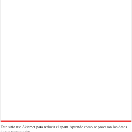
Este sitio usa Akismet para reducir el spam.
Aprende cómo se procesan los datos
de tus comentarios.