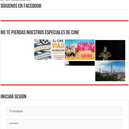
Síguenos en Facebook
No te pierdas nuestros Especiales de Cine
Iniciar Sesión