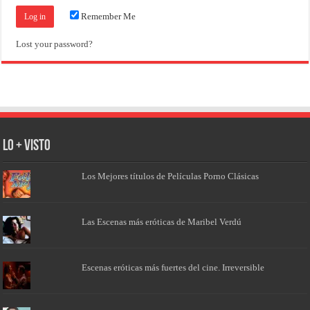
Remember Me
Lost your password?
Lo + Visto
Los Mejores títulos de Películas Porno Clásicas
Las Escenas más eróticas de Maribel Verdú
Escenas eróticas más fuertes del cine. Irreversible