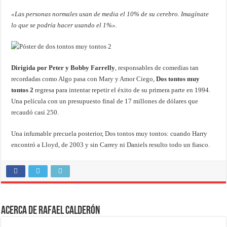
«Las personas normales usan de media el 10% de su cerebro. Imagínate
lo que se podría hacer usando el 1%».
Dirigida por Peter y Bobby Farrelly
, responsables de comedias tan
recordadas como Algo pasa con Mary y Amor Ciego,
Dos tontos muy
tontos 2
regresa para intentar repetir el éxito de su primera parte en 1994.
Una película con un presupuesto final de 17 millones de dólares que
recaudó casi 250.
Una infumable precuela posterior, Dos tontos muy tontos: cuando Harry
encontró a Lloyd, de 2003 y sin Carrey ni Daniels resulto todo un fiasco.
Acerca de Rafael Calderón