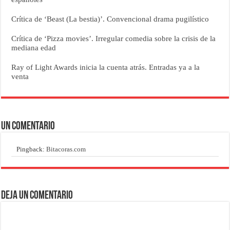
Crítica de ‘Beast (La bestia)’. Convencional drama pugilístico
Crítica de ‘Pizza movies’. Irregular comedia sobre la crisis de la
mediana edad
Ray of Light Awards inicia la cuenta atrás. Entradas ya a la
venta
Un comentario
Pingback:
Bitacoras.com
Deja un comentario