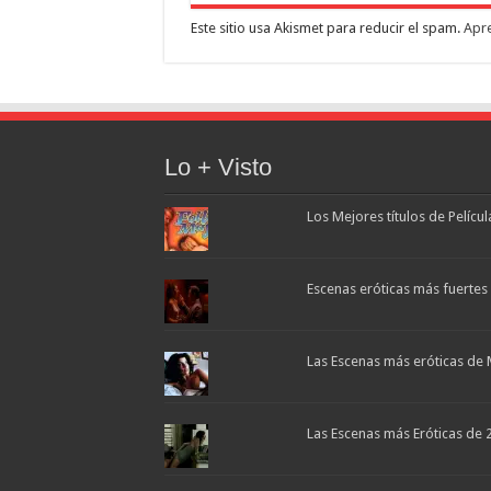
Este sitio usa Akismet para reducir el spam.
Apre
Lo + Visto
Los Mejores títulos de Pelícu
Escenas eróticas más fuertes d
Las Escenas más eróticas de 
Las Escenas más Eróticas de 