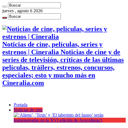
jueves , agosto 6 2026
Noticias de cine, películas, series y
estrenos | Cineralia Noticias de cine y de
series de televisión, críticas de las últimas
películas, tráilers, estrenos, concursos,
especiales; esto y mucho más en
Cineralia.com
Portada
Noticias de cine