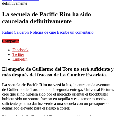
definitivamente
La secuela de Pacific Rim ha sido
cancelada definitivamente
Rafael Calderón
Noticias de cine
Escribe un comentario
Compartir
Facebook
Twitter
LinkedIn
El empeño de Guillermo del Toro no será suficiente y
más después del fracaso de La Cumbre Escarlata.
La secuela de Pacific Rim no verá la luz
, la entretenida aventura
de Guillermo del Toro no tendrá segunda entrega, Universal Pictures
cree que si no hubiera sido por el mercado oriental el blockbuster
hubiera sido un sonoro fracaso en taquilla y este temor es motivo
suficiente para no dar luz verde a una secuela con un presupuesto
demasiado elevado para el riesgo a correr.