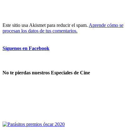
Este sitio usa Akismet para reducir el spam.
Aprende cómo se
procesan los datos de tus comentarios.
Síguenos en Facebook
No te pierdas nuestros Especiales de Cine