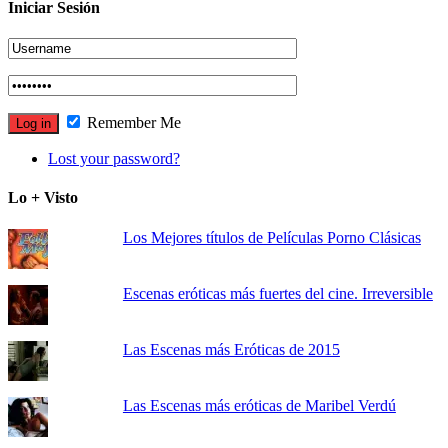
Iniciar Sesión
Remember Me
Lost your password?
Lo + Visto
Los Mejores títulos de Películas Porno Clásicas
Escenas eróticas más fuertes del cine. Irreversible
Las Escenas más Eróticas de 2015
Las Escenas más eróticas de Maribel Verdú