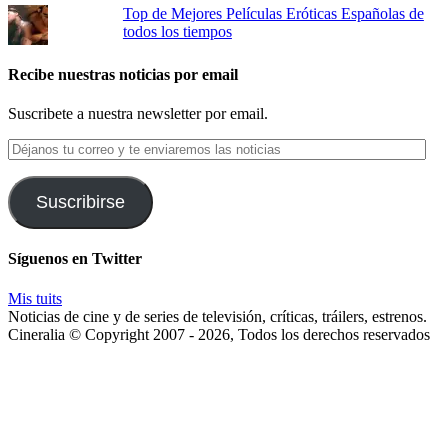
Top de Mejores Películas Eróticas Españolas de
todos los tiempos
Recibe nuestras noticias por email
Suscribete a nuestra newsletter por email.
Déjanos
tu
correo
y
Suscribirse
te
enviaremos
las
Síguenos en Twitter
noticias
Mis tuits
Noticias de cine y de series de televisión, críticas, tráilers, estrenos.
Cineralia © Copyright 2007 - 2026, Todos los derechos reservados