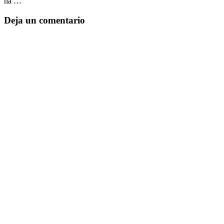
ha …
Deja un comentario