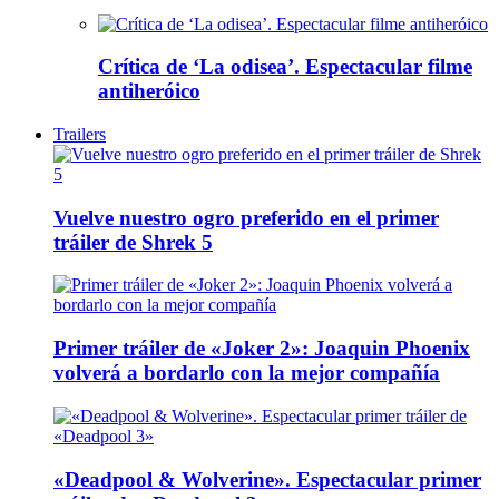
Crítica de ‘La odisea’. Espectacular filme
antiheróico
Trailers
Vuelve nuestro ogro preferido en el primer
tráiler de Shrek 5
Primer tráiler de «Joker 2»: Joaquin Phoenix
volverá a bordarlo con la mejor compañía
«Deadpool & Wolverine». Espectacular primer