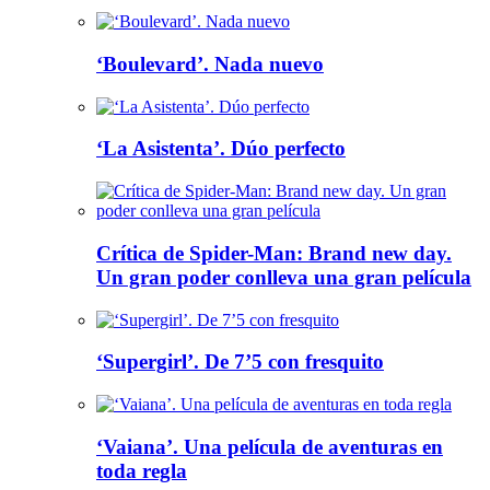
‘Boulevard’. Nada nuevo
‘La Asistenta’. Dúo perfecto
Crítica de Spider-Man: Brand new day.
Un gran poder conlleva una gran película
‘Supergirl’. De 7’5 con fresquito
‘Vaiana’. Una película de aventuras en
toda regla