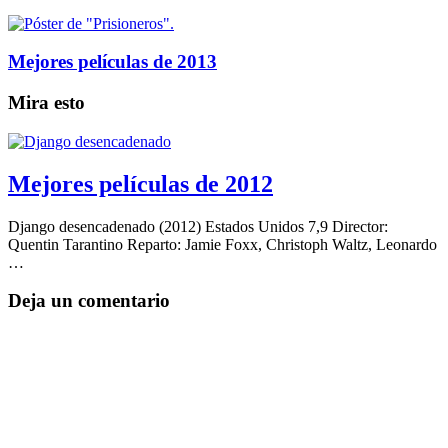
Mejores películas de 2013
Mira esto
Mejores películas de 2012
Django desencadenado (2012) Estados Unidos 7,9 Director:
Quentin Tarantino Reparto: Jamie Foxx, Christoph Waltz, Leonardo
…
Deja un comentario