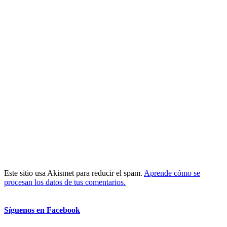
Este sitio usa Akismet para reducir el spam.
Aprende cómo se
procesan los datos de tus comentarios.
Síguenos en Facebook