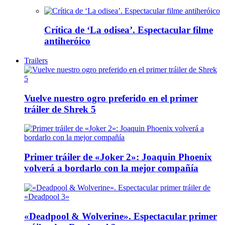
Crítica de ‘La odisea’. Espectacular filme
antiheróico
Trailers
Vuelve nuestro ogro preferido en el primer
tráiler de Shrek 5
Primer tráiler de «Joker 2»: Joaquin Phoenix
volverá a bordarlo con la mejor compañía
«Deadpool & Wolverine». Espectacular primer