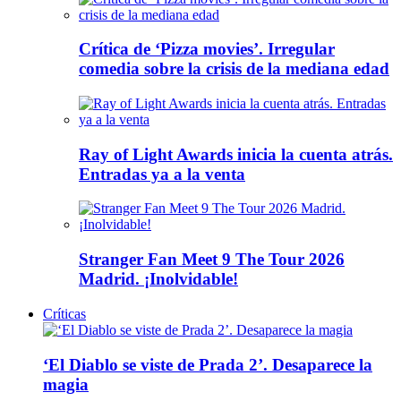
Crítica de ‘Pizza movies’. Irregular
comedia sobre la crisis de la mediana edad
Ray of Light Awards inicia la cuenta atrás.
Entradas ya a la venta
Stranger Fan Meet 9 The Tour 2026
Madrid. ¡Inolvidable!
Críticas
‘El Diablo se viste de Prada 2’. Desaparece la
magia