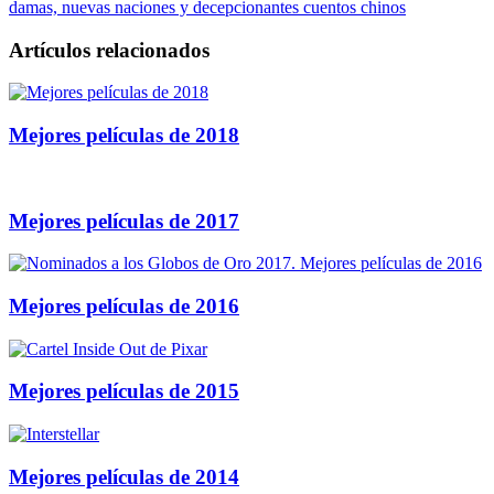
damas, nuevas naciones y decepcionantes cuentos chinos
Artículos relacionados
Mejores películas de 2018
Mejores películas de 2017
Mejores películas de 2016
Mejores películas de 2015
Mejores películas de 2014