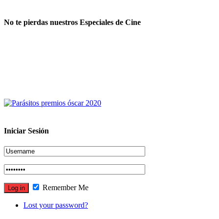
No te pierdas nuestros Especiales de Cine
Iniciar Sesión
Remember Me
Lost your password?