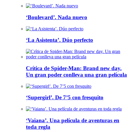
‘Boulevard’. Nada nuevo
‘La Asistenta’. Dúo perfecto
Crítica de Spider-Man: Brand new day.
Un gran poder conlleva una gran película
‘Supergirl’. De 7’5 con fresquito
‘Vaiana’. Una película de aventuras en
toda regla