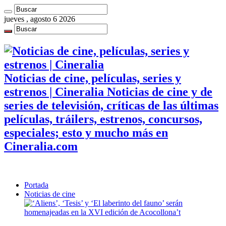
jueves , agosto 6 2026
Noticias de cine, películas, series y
estrenos | Cineralia Noticias de cine y de
series de televisión, críticas de las últimas
películas, tráilers, estrenos, concursos,
especiales; esto y mucho más en
Cineralia.com
Portada
Noticias de cine