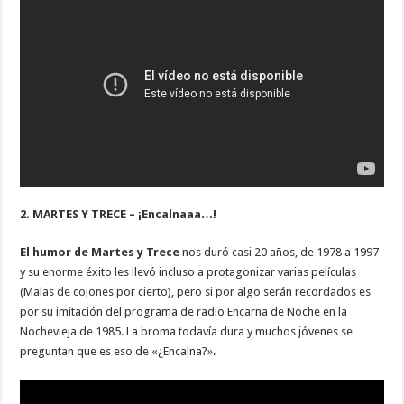
2. MARTES Y TRECE – ¡Encalnaaa…!
El humor de Martes y Trece
nos duró casi 20 años, de 1978 a 1997
y su enorme éxito les llevó incluso a protagonizar varias películas
(Malas de cojones por cierto), pero si por algo serán recordados es
por su imitación del programa de radio Encarna de Noche en la
Nochevieja de 1985. La broma todavía dura y muchos jóvenes se
preguntan que es eso de «¿Encalna?».