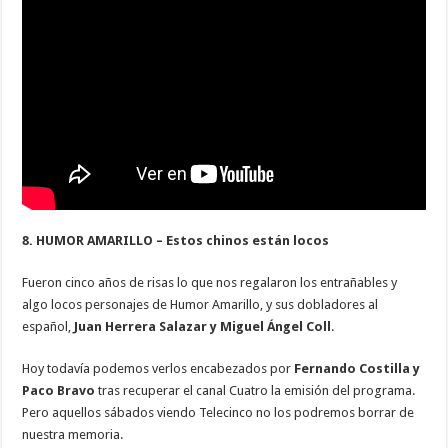
8. HUMOR AMARILLO – Estos chinos están locos
Fueron cinco años de risas lo que nos regalaron los entrañables y
algo locos personajes de Humor Amarillo, y sus dobladores al
español,
Juan Herrera Salazar y Miguel Ángel Coll
.
Hoy todavía podemos verlos encabezados por
Fernando Costilla y
Paco Bravo
tras recuperar el canal Cuatro la emisión del programa.
Pero aquellos sábados viendo Telecinco no los podremos borrar de
nuestra memoria.