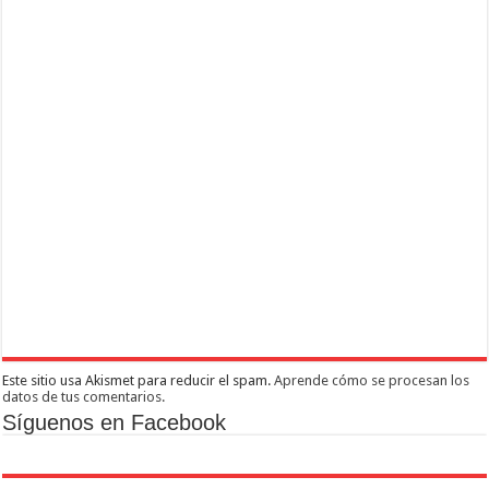
Este sitio usa Akismet para reducir el spam.
Aprende cómo se procesan los
datos de tus comentarios.
Síguenos en Facebook