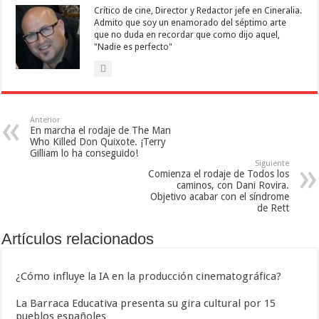
Crítico de cine, Director y Redactor jefe en Cineralia.
Admito que soy un enamorado del séptimo arte
que no duda en recordar que como dijo aquel,
"Nadie es perfecto"
Anterior
En marcha el rodaje de The Man
Who Killed Don Quixote. ¡Terry
Gilliam lo ha conseguido!
Siguiente
Comienza el rodaje de Todos los
caminos, con Dani Rovira.
Objetivo acabar con el síndrome
de Rett
Artículos relacionados
¿Cómo influye la IA en la producción cinematográfica?
La Barraca Educativa presenta su gira cultural por 15
pueblos españoles