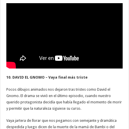
10. DAVID EL GNOMO – Vaya final más triste
Pocos dibujos animados nos dejaron tras tristes como David el
Gnomo. El drama se vivió en el último episodio, cuando nuestro
querido protagonista decidía que había llegado el momento de morir
y permitir que la naturaleza siguiese su curso.
Vaya jartera de llorar que nos pegamos con semejante y dramática
despedida y luego dicen de la muerte de la mamá de Bambi o del