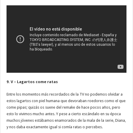
9. V – Lagartos come ratas
Entre los momentos más recordados de la TV no podemos olvidar a
estos lagartos con piel humana que devoraban roedores como el que
come pipas; quizás os suene del remake de hace pocos años, pero
esto lo vivimos mucho antes. Y pese a cierto escándalo en su época
muchos jóvenes estábamos enamorados de la mala de la serie, Diana,
y nos daba exactamente igual si comía ratas o percebes.