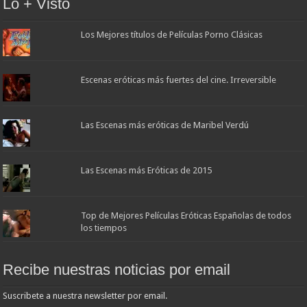
Lo + Visto
Los Mejores títulos de Películas Porno Clásicas
Escenas eróticas más fuertes del cine. Irreversible
Las Escenas más eróticas de Maribel Verdú
Las Escenas más Eróticas de 2015
Top de Mejores Películas Eróticas Españolas de todos
los tiempos
Recibe nuestras noticias por email
Suscribete a nuestra newsletter por email.