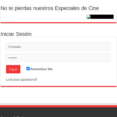
No te pierdas nuestros Especiales de Cine
Iniciar Sesión
Remember Me
Lost your password?