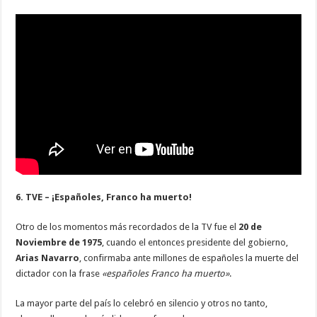
6. TVE – ¡Españoles, Franco ha muerto!
Otro de los momentos más recordados de la TV fue el
20 de
Noviembre de 1975
, cuando el entonces presidente del gobierno,
Arias Navarro
, confirmaba ante millones de españoles la muerte del
dictador con la frase
«españoles Franco ha muerto»
.
La mayor parte del país lo celebró en silencio y otros no tanto,