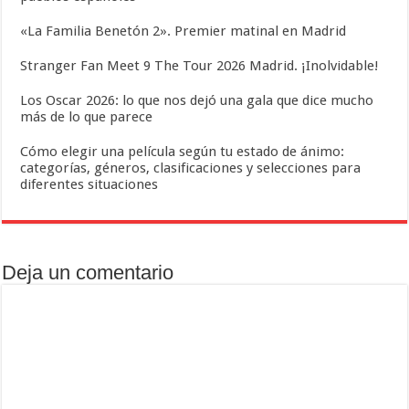
«La Familia Benetón 2». Premier matinal en Madrid
Stranger Fan Meet 9 The Tour 2026 Madrid. ¡Inolvidable!
Los Oscar 2026: lo que nos dejó una gala que dice mucho
más de lo que parece
Cómo elegir una película según tu estado de ánimo:
categorías, géneros, clasificaciones y selecciones para
diferentes situaciones
Deja un comentario