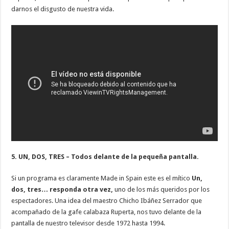
darnos el disgusto de nuestra vida.
5. UN, DOS, TRES – Todos delante de la pequeña pantalla.
Si un programa es claramente Made in Spain este es el mítico
Un,
dos, tres… responda otra vez,
uno de los más queridos por los
espectadores. Una idea del maestro Chicho Ibáñez Serrador que
acompañado de la gafe calabaza Ruperta, nos tuvo delante de la
pantalla de nuestro televisor desde 1972 hasta 1994.