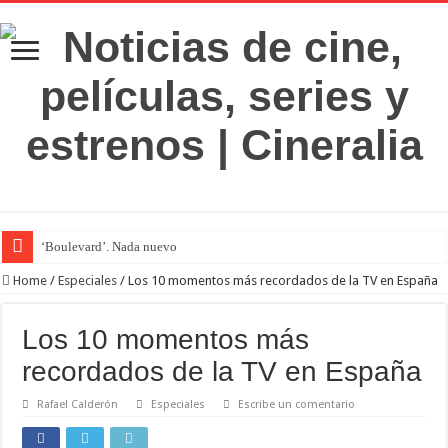
‘Boulevard’. Nada nuevo
Home
/
Especiales
/
Los 10 momentos más recordados de la TV en España
Los 10 momentos más
recordados de la TV en España
Rafael Calderón
Especiales
Escribe un comentario