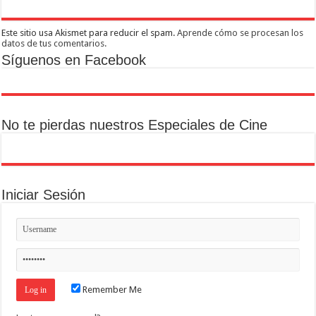
Este sitio usa Akismet para reducir el spam.
Aprende cómo se procesan los
datos de tus comentarios.
Síguenos en Facebook
No te pierdas nuestros Especiales de Cine
Iniciar Sesión
Remember Me