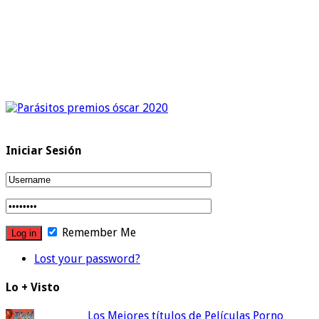
Iniciar Sesión
Remember Me
Lost your password?
Lo + Visto
Los Mejores títulos de Películas Porno