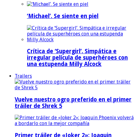
‘Michael’. Se siente en piel
Crítica de ‘Supergirl’. Simpática e
irregular película de superhéroes con
una estupenda Milly Alcock
Trailers
Vuelve nuestro ogro preferido en el primer
tráiler de Shrek 5
Primer tráiler de «Joker 2»: Joaquin