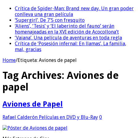
Crítica de Spider-Man: Brand new day. Un gran poder
conlleva una gran película
‘Supergirl’. De 7’5 con fresquito
‘Aliens’, ‘Tesis’ y ‘El laberinto del fauno’ serán
homenajeadas en la XVI edición de Acocollona’t
‘Vaiana’. Una película de aventuras en toda regla
Crítica de ‘Posesión infernal: En llamas’. La familia,
mal, gracias
Home
/
Etiqueta:
Aviones de papel
Tag Archives:
Aviones de
papel
Aviones de Papel
Rafael Calderón
Películas en DVD y Blu-Ray
0