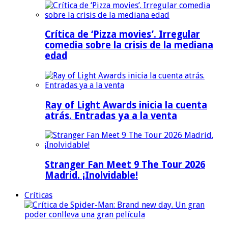
Crítica de ‘Pizza movies’. Irregular
comedia sobre la crisis de la mediana
edad
Ray of Light Awards inicia la cuenta
atrás. Entradas ya a la venta
Stranger Fan Meet 9 The Tour 2026
Madrid. ¡Inolvidable!
Críticas