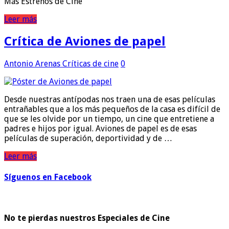
Más Estrenos de Cine
Leer más
Crítica de Aviones de papel
Antonio Arenas
Críticas de cine
0
Desde nuestras antípodas nos traen una de esas películas
entrañables que a los más pequeños de la casa es difícil de
que se les olvide por un tiempo, un cine que entretiene a
padres e hijos por igual. Aviones de papel es de esas
películas de superación, deportividad y de …
Leer más
Síguenos en Facebook
No te pierdas nuestros Especiales de Cine