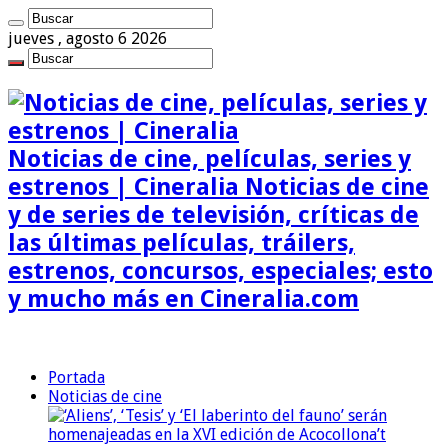
jueves , agosto 6 2026
Noticias de cine, películas, series y
estrenos | Cineralia Noticias de cine
y de series de televisión, críticas de
las últimas películas, tráilers,
estrenos, concursos, especiales; esto
y mucho más en Cineralia.com
Portada
Noticias de cine