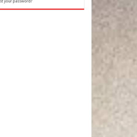
st your password?