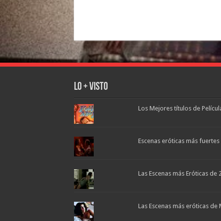
Lo + Visto
Los Mejores títulos de Pelícu
Escenas eróticas más fuertes d
Las Escenas más Eróticas de 
Las Escenas más eróticas de 