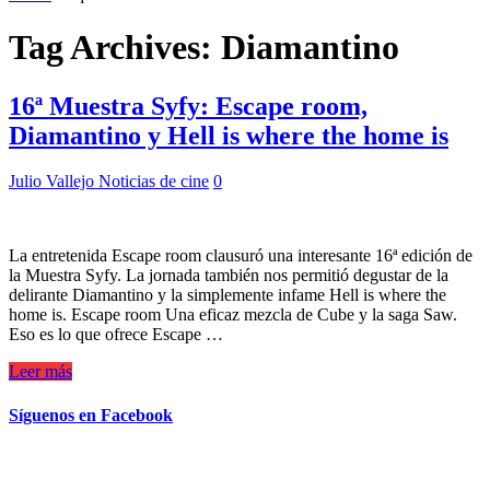
Tag Archives:
Diamantino
16ª Muestra Syfy: Escape room,
Diamantino y Hell is where the home is
Julio Vallejo
Noticias de cine
0
La entretenida Escape room clausuró una interesante 16ª edición de
la Muestra Syfy. La jornada también nos permitió degustar de la
delirante Diamantino y la simplemente infame Hell is where the
home is. Escape room Una eficaz mezcla de Cube y la saga Saw.
Eso es lo que ofrece Escape …
Leer más
Síguenos en Facebook