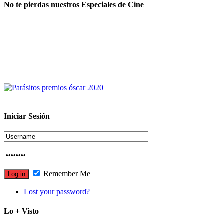
No te pierdas nuestros Especiales de Cine
Iniciar Sesión
Remember Me
Lost your password?
Lo + Visto