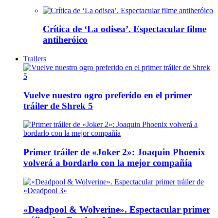
Crítica de ‘La odisea’. Espectacular filme
antiheróico
Trailers
Vuelve nuestro ogro preferido en el primer
tráiler de Shrek 5
Primer tráiler de «Joker 2»: Joaquin Phoenix
volverá a bordarlo con la mejor compañía
«Deadpool & Wolverine». Espectacular primer