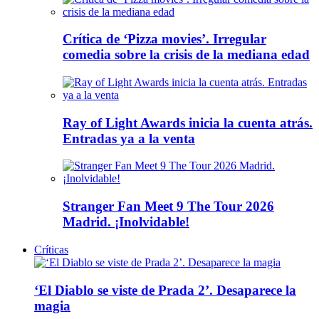
Crítica de ‘Pizza movies’. Irregular
comedia sobre la crisis de la mediana edad
Ray of Light Awards inicia la cuenta atrás.
Entradas ya a la venta
Stranger Fan Meet 9 The Tour 2026
Madrid. ¡Inolvidable!
Críticas
‘El Diablo se viste de Prada 2’. Desaparece la
magia