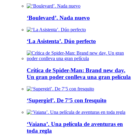
‘Boulevard’. Nada nuevo
‘La Asistenta’. Dúo perfecto
Crítica de Spider-Man: Brand new day.
Un gran poder conlleva una gran película
‘Supergirl’. De 7’5 con fresquito
‘Vaiana’. Una película de aventuras en
toda regla