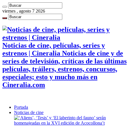
viernes , agosto 7 2026
Noticias de cine, películas, series y
estrenos | Cineralia Noticias de cine y de
series de televisión, críticas de las últimas
películas, tráilers, estrenos, concursos,
especiales; esto y mucho más en
Cineralia.com
Portada
Noticias de cine