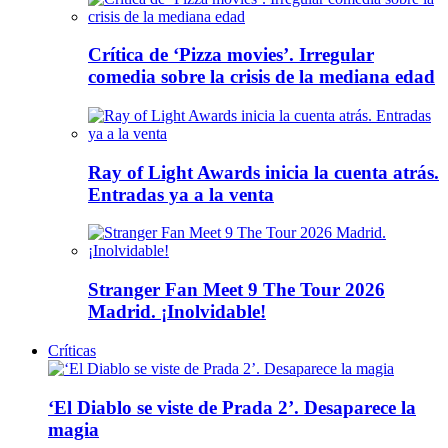
Crítica de ‘Pizza movies’. Irregular
comedia sobre la crisis de la mediana edad
Ray of Light Awards inicia la cuenta atrás.
Entradas ya a la venta
Stranger Fan Meet 9 The Tour 2026
Madrid. ¡Inolvidable!
Críticas
‘El Diablo se viste de Prada 2’. Desaparece la
magia