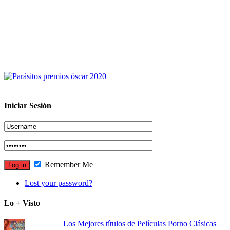
Iniciar Sesión
Remember Me
Lost your password?
Lo + Visto
Los Mejores títulos de Películas Porno Clásicas