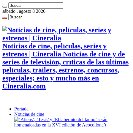
sábado , agosto 8 2026
Noticias de cine, películas, series y
estrenos | Cineralia Noticias de cine y de
series de televisión, críticas de las últimas
películas, tráilers, estrenos, concursos,
especiales; esto y mucho más en
Cineralia.com
Portada
Noticias de cine