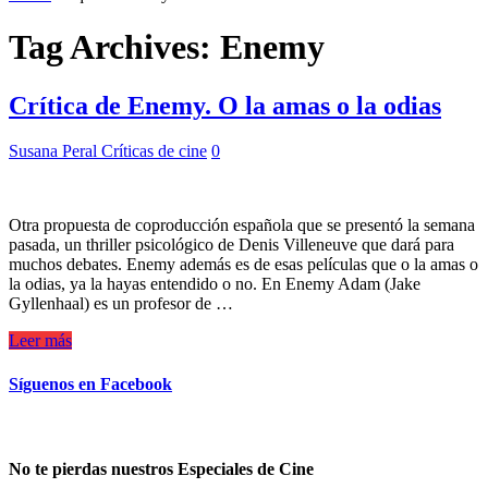
Tag Archives:
Enemy
Crítica de Enemy. O la amas o la odias
Susana Peral
Críticas de cine
0
Otra propuesta de coproducción española que se presentó la semana
pasada, un thriller psicológico de Denis Villeneuve que dará para
muchos debates. Enemy además es de esas películas que o la amas o
la odias, ya la hayas entendido o no. En Enemy Adam (Jake
Gyllenhaal) es un profesor de …
Leer más
Síguenos en Facebook
No te pierdas nuestros Especiales de Cine