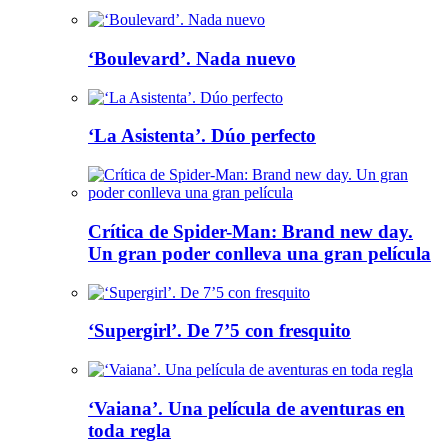
‘Boulevard’. Nada nuevo
‘La Asistenta’. Dúo perfecto
Crítica de Spider-Man: Brand new day.
Un gran poder conlleva una gran película
‘Supergirl’. De 7’5 con fresquito
‘Vaiana’. Una película de aventuras en
toda regla