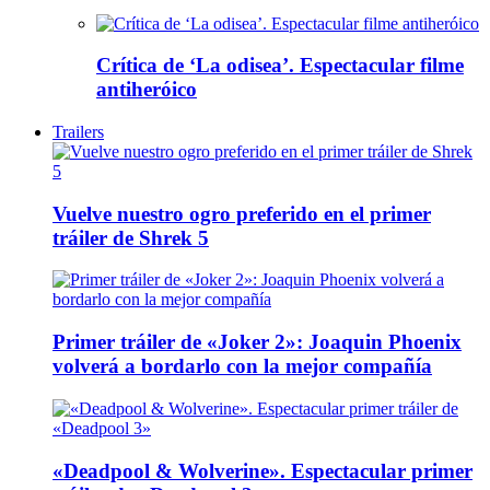
Crítica de ‘La odisea’. Espectacular filme
antiheróico
Trailers
Vuelve nuestro ogro preferido en el primer
tráiler de Shrek 5
Primer tráiler de «Joker 2»: Joaquin Phoenix
volverá a bordarlo con la mejor compañía
«Deadpool & Wolverine». Espectacular primer