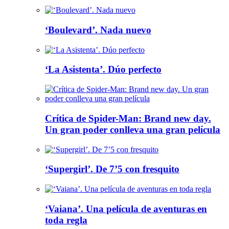
‘Boulevard’. Nada nuevo
‘La Asistenta’. Dúo perfecto
Crítica de Spider-Man: Brand new day.
Un gran poder conlleva una gran película
‘Supergirl’. De 7’5 con fresquito
‘Vaiana’. Una película de aventuras en
toda regla