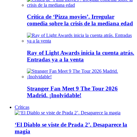
Crítica de ‘Pizza movies’. Irregular
comedia sobre la crisis de la mediana edad
Ray of Light Awards inicia la cuenta atrás.
Entradas ya a la venta
Stranger Fan Meet 9 The Tour 2026
Madrid. ¡Inolvidable!
Críticas
‘El Diablo se viste de Prada 2’. Desaparece la
magia