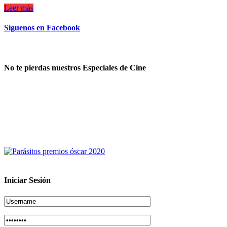
Leer más
Síguenos en Facebook
No te pierdas nuestros Especiales de Cine
Iniciar Sesión