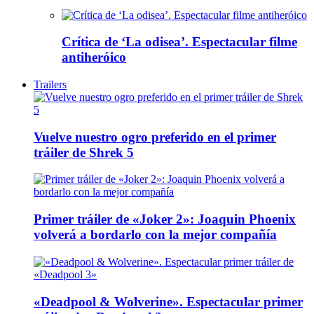
Crítica de ‘La odisea’. Espectacular filme
antiheróico
Trailers
Vuelve nuestro ogro preferido en el primer
tráiler de Shrek 5
Primer tráiler de «Joker 2»: Joaquin Phoenix
volverá a bordarlo con la mejor compañía
«Deadpool & Wolverine». Espectacular primer