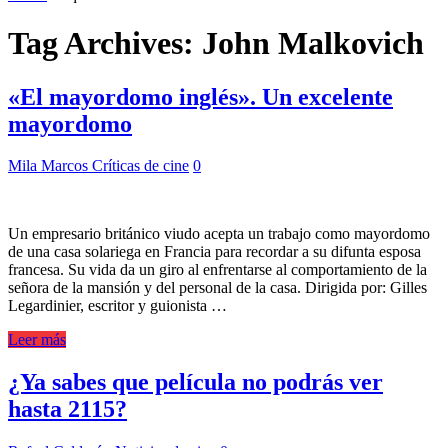
Tag Archives:
John Malkovich
«El mayordomo inglés». Un excelente
mayordomo
Mila Marcos
Críticas de cine
0
Un empresario británico viudo acepta un trabajo como mayordomo
de una casa solariega en Francia para recordar a su difunta esposa
francesa. Su vida da un giro al enfrentarse al comportamiento de la
señora de la mansión y del personal de la casa. Dirigida por: Gilles
Legardinier, escritor y guionista …
Leer más
¿Ya sabes que película no podrás ver
hasta 2115?