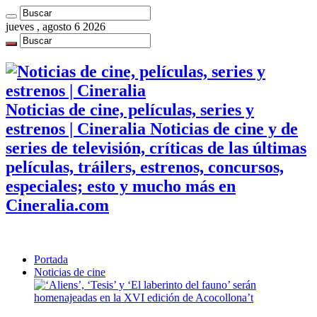
jueves , agosto 6 2026
Noticias de cine, películas, series y
estrenos | Cineralia Noticias de cine y de
series de televisión, críticas de las últimas
películas, tráilers, estrenos, concursos,
especiales; esto y mucho más en
Cineralia.com
Portada
Noticias de cine