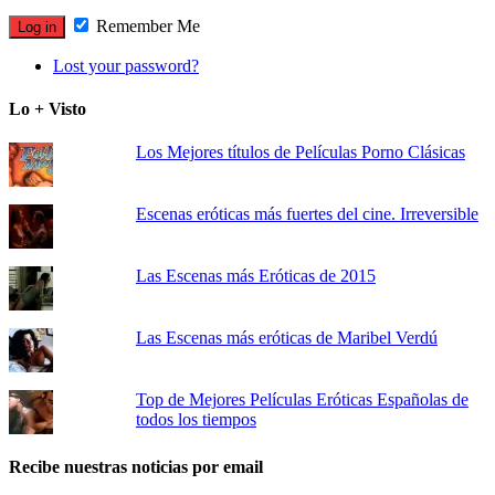
Remember Me
Lost your password?
Lo + Visto
Los Mejores títulos de Películas Porno Clásicas
Escenas eróticas más fuertes del cine. Irreversible
Las Escenas más Eróticas de 2015
Las Escenas más eróticas de Maribel Verdú
Top de Mejores Películas Eróticas Españolas de
todos los tiempos
Recibe nuestras noticias por email