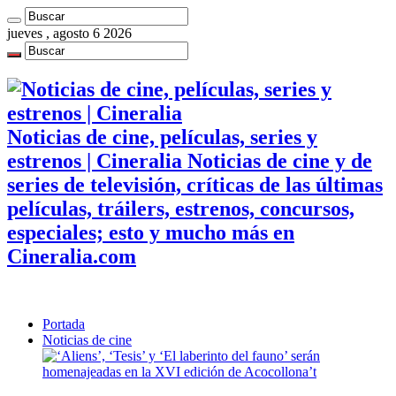
jueves , agosto 6 2026
Noticias de cine, películas, series y
estrenos | Cineralia Noticias de cine y de
series de televisión, críticas de las últimas
películas, tráilers, estrenos, concursos,
especiales; esto y mucho más en
Cineralia.com
Portada
Noticias de cine