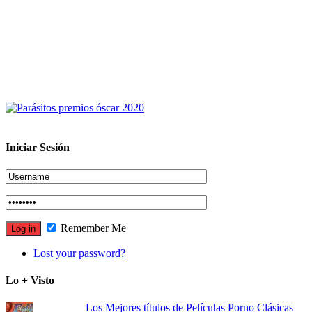
Iniciar Sesión
Remember Me
Lost your password?
Lo + Visto
Los Mejores títulos de Películas Porno Clásicas