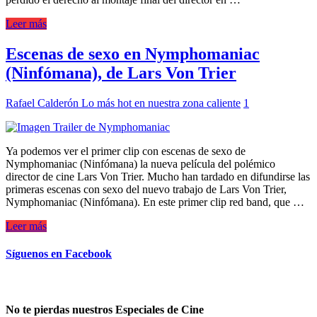
Leer más
Escenas de sexo en Nymphomaniac
(Ninfómana), de Lars Von Trier
Rafael Calderón
Lo más hot en nuestra zona caliente
1
Ya podemos ver el primer clip con escenas de sexo de
Nymphomaniac (Ninfómana) la nueva película del polémico
director de cine Lars Von Trier. Mucho han tardado en difundirse las
primeras escenas con sexo del nuevo trabajo de Lars Von Trier,
Nymphomaniac (Ninfómana). En este primer clip red band, que …
Leer más
Síguenos en Facebook
No te pierdas nuestros Especiales de Cine