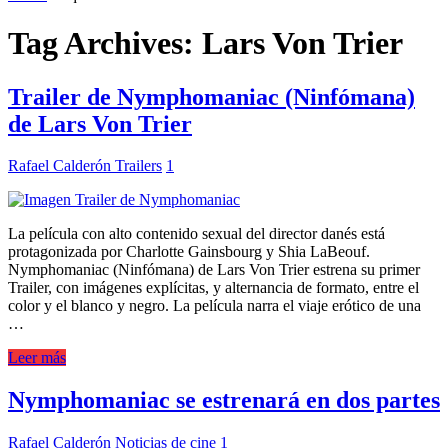
Tag Archives:
Lars Von Trier
Trailer de Nymphomaniac (Ninfómana)
de Lars Von Trier
Rafael Calderón
Trailers
1
La película con alto contenido sexual del director danés está
protagonizada por Charlotte Gainsbourg y Shia LaBeouf.
Nymphomaniac (Ninfómana) de Lars Von Trier estrena su primer
Trailer, con imágenes explícitas, y alternancia de formato, entre el
color y el blanco y negro. La película narra el viaje erótico de una
…
Leer más
Nymphomaniac se estrenará en dos partes
Rafael Calderón
Noticias de cine
1