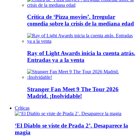
Crítica de ‘Pizza movies’. Irregular
comedia sobre la crisis de la mediana edad
Ray of Light Awards inicia la cuenta atrás.
Entradas ya a la venta
Stranger Fan Meet 9 The Tour 2026
Madrid. ¡Inolvidable!
Críticas
‘El Diablo se viste de Prada 2’. Desaparece la
magia