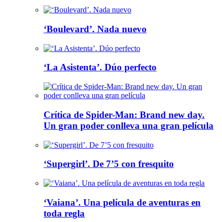
‘Boulevard’. Nada nuevo
‘La Asistenta’. Dúo perfecto
Crítica de Spider-Man: Brand new day.
Un gran poder conlleva una gran película
‘Supergirl’. De 7’5 con fresquito
‘Vaiana’. Una película de aventuras en
toda regla