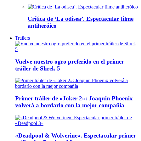
Crítica de ‘La odisea’. Espectacular filme
antiheróico
Trailers
Vuelve nuestro ogro preferido en el primer
tráiler de Shrek 5
Primer tráiler de «Joker 2»: Joaquin Phoenix
volverá a bordarlo con la mejor compañía
«Deadpool & Wolverine». Espectacular primer