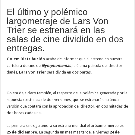
El último y polémico
largometraje de Lars Von
Trier se estrenará en las
salas de cine dividido en dos
entregas.
Golem Distribución
acaba de informar que el estreno en nuestra
cartelera de cine de
Nymphomaniac
, la última película del director
danés,
Lars von Trier
será divida en dos partes.
Golem deja claro también, al respecto de la polémica generada por la
supuesta existencia de dos versiones, que se estrenará una única
versión que contará con la aprobación del director, en dos mitades de
dos horas cada una.
La primera entrega tendrá su estreno mundial el próximo miércoles
25 de diciembre.
La segunda un mes más tarde, el viernes
24 de