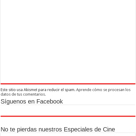
Este sitio usa Akismet para reducir el spam.
Aprende cómo se procesan los
datos de tus comentarios.
Síguenos en Facebook
No te pierdas nuestros Especiales de Cine