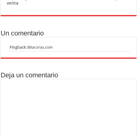
venta
Un comentario
Pingback:
Bitacoras.com
Deja un comentario