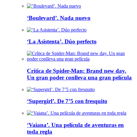
‘Boulevard’. Nada nuevo
‘La Asistenta’. Dúo perfecto
Crítica de Spider-Man: Brand new day.
Un gran poder conlleva una gran película
‘Supergirl’. De 7’5 con fresquito
‘Vaiana’. Una película de aventuras en
toda regla