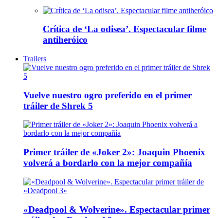
Crítica de ‘La odisea’. Espectacular filme
antiheróico
Trailers
Vuelve nuestro ogro preferido en el primer
tráiler de Shrek 5
Primer tráiler de «Joker 2»: Joaquin Phoenix
volverá a bordarlo con la mejor compañía
«Deadpool & Wolverine». Espectacular primer