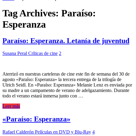
Tag Archives:
Paraíso:
Esperanza
Paraíso: Esperanza. Letanía de juventud
Susana Peral
Críticas de cine
2
Aterrizó en nuestras carteleras de cine este fin de semana del 30 de
agosto «Paraíso: Esperanza» la tercera entrega de la trilogía de
Ulrich Seidl. En «Paraíso: Esperanza» Melanie Lenz es enviada por
su madre a un campamento de verano de adelgazamiento. Durante
todo el verano estará inmersa junto con …
Leer más
«Paraíso: Esperanza»
Rafael Calderón
Películas en DVD y Blu-Ray
4