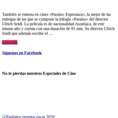
También se estrena en cines «Paraíso: Esperanza», la mejor de las
entregas de las que se compone la trilogía «Paraíso» del director
Ulrich Seidl. La película es de nacionalidad Austriaca, de este
mismo año y cuenta con una duración de 91 min. Su director Ulrich
Seidl que además escribe el …
Leer más
Síguenos en Facebook
No te pierdas nuestros Especiales de Cine