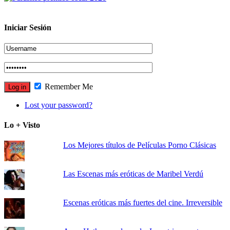
Iniciar Sesión
Remember Me
Lost your password?
Lo + Visto
Los Mejores títulos de Películas Porno Clásicas
Las Escenas más eróticas de Maribel Verdú
Escenas eróticas más fuertes del cine. Irreversible