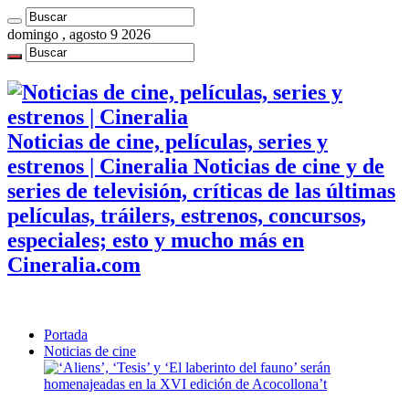
domingo , agosto 9 2026
Noticias de cine, películas, series y
estrenos | Cineralia Noticias de cine y de
series de televisión, críticas de las últimas
películas, tráilers, estrenos, concursos,
especiales; esto y mucho más en
Cineralia.com
Portada
Noticias de cine