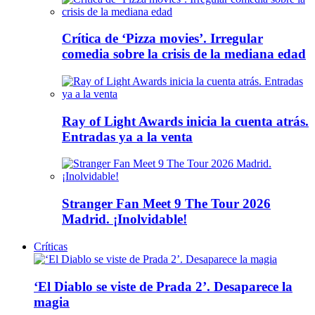
Crítica de ‘Pizza movies’. Irregular
comedia sobre la crisis de la mediana edad
Ray of Light Awards inicia la cuenta atrás.
Entradas ya a la venta
Stranger Fan Meet 9 The Tour 2026
Madrid. ¡Inolvidable!
Críticas
‘El Diablo se viste de Prada 2’. Desaparece la
magia