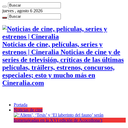
jueves , agosto 6 2026
Noticias de cine, películas, series y
estrenos | Cineralia Noticias de cine y de
series de televisión, críticas de las últimas
películas, tráilers, estrenos, concursos,
especiales; esto y mucho más en
Cineralia.com
Portada
Noticias de cine