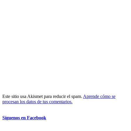
Este sitio usa Akismet para reducir el spam.
Aprende cómo se
procesan los datos de tus comentarios.
Síguenos en Facebook