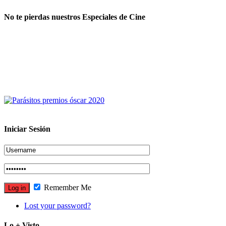
No te pierdas nuestros Especiales de Cine
Iniciar Sesión
Remember Me
Lost your password?
Lo + Visto