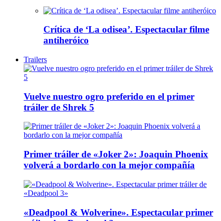
Crítica de ‘La odisea’. Espectacular filme
antiheróico
Trailers
Vuelve nuestro ogro preferido en el primer
tráiler de Shrek 5
Primer tráiler de «Joker 2»: Joaquin Phoenix
volverá a bordarlo con la mejor compañía
«Deadpool & Wolverine». Espectacular primer