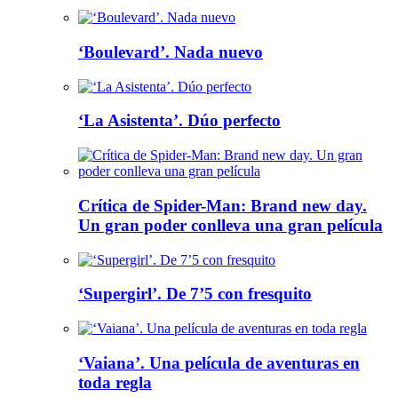
‘Boulevard’. Nada nuevo
‘La Asistenta’. Dúo perfecto
Crítica de Spider-Man: Brand new day.
Un gran poder conlleva una gran película
‘Supergirl’. De 7’5 con fresquito
‘Vaiana’. Una película de aventuras en
toda regla