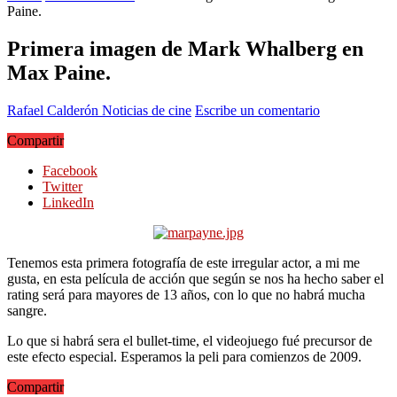
Paine.
Primera imagen de Mark Whalberg en
Max Paine.
Rafael Calderón
Noticias de cine
Escribe un comentario
Compartir
Facebook
Twitter
LinkedIn
Tenemos esta primera fotografía de este irregular actor, a mi me
gusta, en esta película de acción que según se nos ha hecho saber el
rating será para mayores de 13 años, con lo que no habrá mucha
sangre.
Lo que si habrá sera el bullet-time, el videojuego fué precursor de
este efecto especial. Esperamos la peli para comienzos de 2009.
Compartir