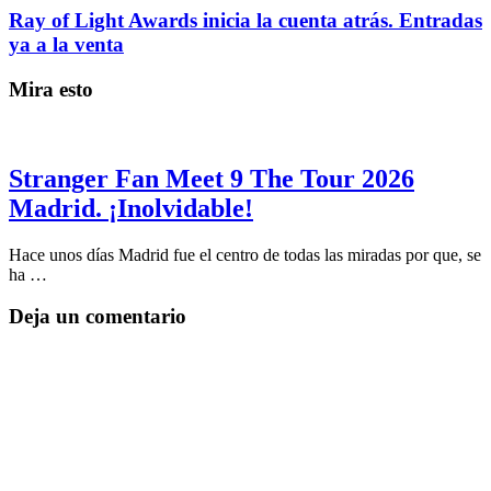
Ray of Light Awards inicia la cuenta atrás. Entradas
ya a la venta
Mira esto
Stranger Fan Meet 9 The Tour 2026
Madrid. ¡Inolvidable!
Hace unos días Madrid fue el centro de todas las miradas por que, se
ha …
Deja un comentario