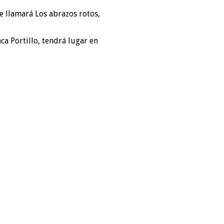
e llamará Los abrazos rotos,
a Portillo, tendrá lugar en