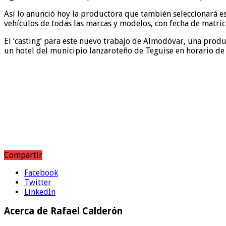
Así lo anunció hoy la productora que también seleccionará es
vehículos de todas las marcas y modelos, con fecha de matric
El ‘casting’ para este nuevo trabajo de Almodóvar, una produ
un hotel del municipio lanzaroteño de Teguise en horario de
Compartir
Facebook
Twitter
LinkedIn
Acerca de Rafael Calderón