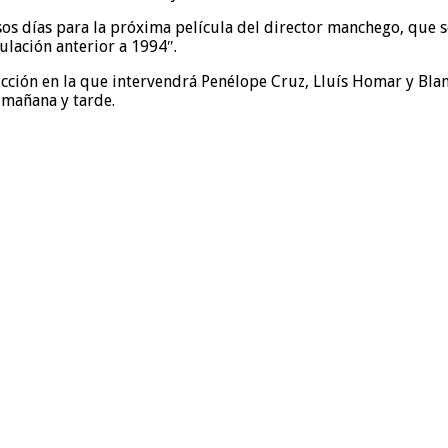
os días para la próxima película del director manchego, que s
ulación anterior a 1994″.
cción en la que intervendrá Penélope Cruz, Lluís Homar y Blanc
 mañana y tarde.