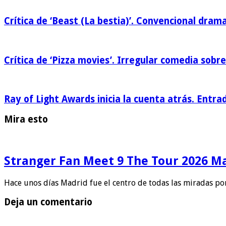
Crítica de ‘Beast (La bestia)’. Convencional drama
Crítica de ‘Pizza movies’. Irregular comedia sobre
Ray of Light Awards inicia la cuenta atrás. Entra
Mira esto
Stranger Fan Meet 9 The Tour 2026 Mad
Hace unos días Madrid fue el centro de todas las miradas po
Deja un comentario