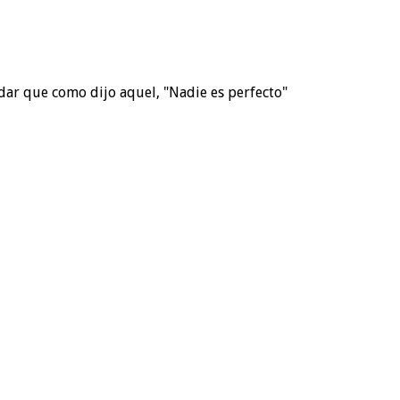
dar que como dijo aquel, "Nadie es perfecto"