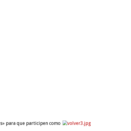
les» para que participen como