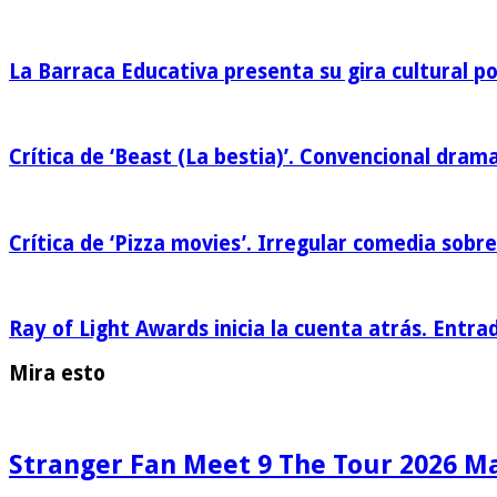
La Barraca Educativa presenta su gira cultural p
Crítica de ‘Beast (La bestia)’. Convencional drama
Crítica de ‘Pizza movies’. Irregular comedia sobre
Ray of Light Awards inicia la cuenta atrás. Entra
Mira esto
Stranger Fan Meet 9 The Tour 2026 Mad