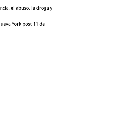
ncia, el abuso, la droga y
Nueva York post 11 de