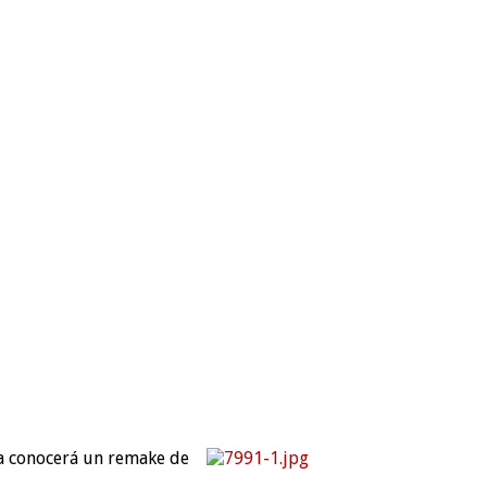
ra conocerá un remake de