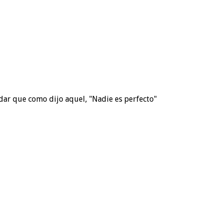
dar que como dijo aquel, "Nadie es perfecto"