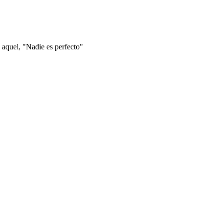
 aquel, "Nadie es perfecto"