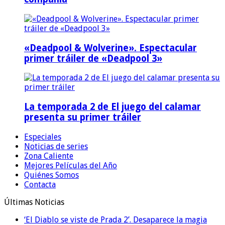
«Deadpool & Wolverine». Espectacular
primer tráiler de «Deadpool 3»
La temporada 2 de El juego del calamar
presenta su primer tráiler
Especiales
Noticias de series
Zona Caliente
Mejores Películas del Año
Quiénes Somos
Contacta
Últimas Noticias
‘El Diablo se viste de Prada 2’. Desaparece la magia