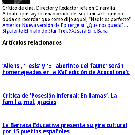
Crítico de cine, Director y Redactor jefe en Cineralia.
Admito que soy un enamorado del séptimo arte que no
duda en recordar que como dijo aquel, "Nadie es perfecto"
Anterior
Nueva versión de Poltergeist. ¿Que nos queda?…
Siguiente
El malo de Star Trek XXI será Eric Bana.
Artículos relacionados
‘Aliens’, ‘Tesis’ y ‘El laberinto del fauno’ serán
homenajeadas en la XVI edición de Acocollona’t
Crítica de ‘Posesión infernal: En llamas’. La
familia, mal, gracias
La Barraca Educativa presenta su gira cultural
por 15 pueblos españoles