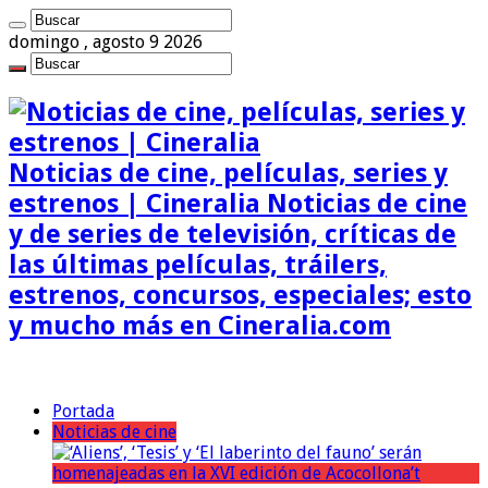
domingo , agosto 9 2026
Noticias de cine, películas, series y
estrenos | Cineralia Noticias de cine
y de series de televisión, críticas de
las últimas películas, tráilers,
estrenos, concursos, especiales; esto
y mucho más en Cineralia.com
Portada
Noticias de cine