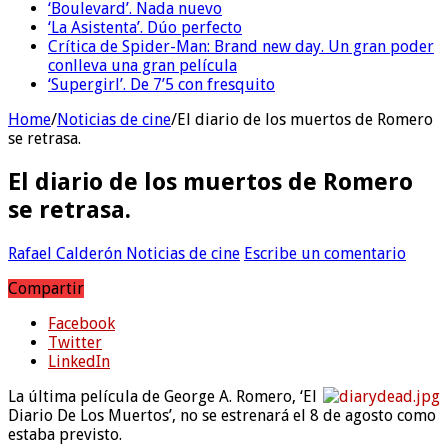
‘Boulevard’. Nada nuevo
‘La Asistenta’. Dúo perfecto
Crítica de Spider-Man: Brand new day. Un gran poder
conlleva una gran película
‘Supergirl’. De 7’5 con fresquito
Home
/
Noticias de cine
/
El diario de los muertos de Romero
se retrasa.
El diario de los muertos de Romero
se retrasa.
Rafael Calderón
Noticias de cine
Escribe un comentario
Compartir
Facebook
Twitter
LinkedIn
La última película de George A. Romero, ‘El
Diario De Los Muertos’, no se estrenará el 8 de agosto como
estaba previsto.