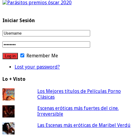
Iniciar Sesión
Remember Me
Lost your password?
Lo + Visto
Los Mejores títulos de Películas Porno
Clásicas
Escenas eróticas más fuertes del cine.
Irreversible
Las Escenas más eróticas de Maribel Verdú