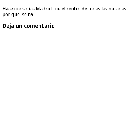
Hace unos días Madrid fue el centro de todas las miradas
por que, se ha …
Deja un comentario