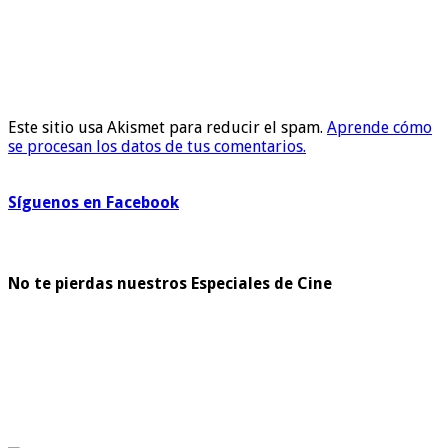
Este sitio usa Akismet para reducir el spam.
Aprende cómo
se procesan los datos de tus comentarios.
Síguenos en Facebook
No te pierdas nuestros Especiales de Cine