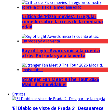
Crítica de ‘Pizza movies’. Irregular
comedia sobre la crisis de la mediana
edad
Ray of Light Awards inicia la cuenta
atrás. Entradas ya a la venta
Stranger Fan Meet 9 The Tour 2026
Madrid. ¡Inolvidable!
Críticas
‘El Diablo se viste de Prada 2’. Desaparece