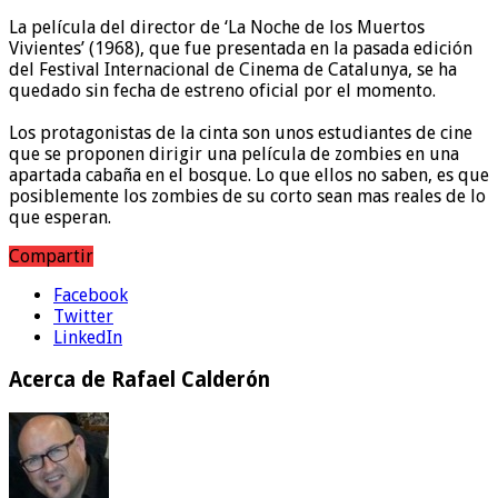
La película del director de ‘La Noche de los Muertos
Vivientes’ (1968), que fue presentada en la pasada edición
del Festival Internacional de Cinema de Catalunya, se ha
quedado sin fecha de estreno oficial por el momento.
Los protagonistas de la cinta son unos estudiantes de cine
que se proponen dirigir una película de zombies en una
apartada cabaña en el bosque. Lo que ellos no saben, es que
posiblemente los zombies de su corto sean mas reales de lo
que esperan.
Compartir
Facebook
Twitter
LinkedIn
Acerca de Rafael Calderón