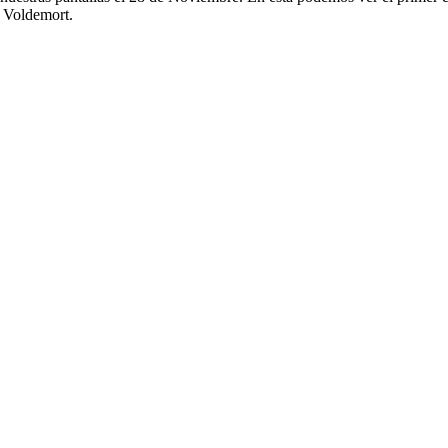
d Voldemort.