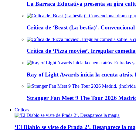
La Barraca Educativa presenta su gira cult
Crítica de ‘Beast (La bestia)’. Convencional
Crítica de ‘Pizza movies’. Irregular comedia
Ray of Light Awards inicia la cuenta atrás.
Stranger Fan Meet 9 The Tour 2026 Madrid.
Críticas
‘El Diablo se viste de Prada 2’. Desaparece la ma