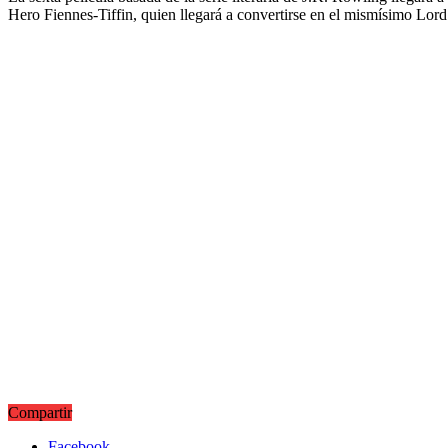
Hero Fiennes-Tiffin, quien llegará a convertirse en el mismísimo Lor
Compartir
Facebook