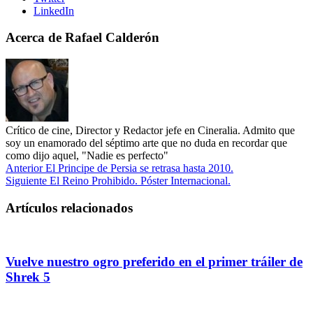
LinkedIn
Acerca de Rafael Calderón
Crítico de cine, Director y Redactor jefe en Cineralia. Admito que
soy un enamorado del séptimo arte que no duda en recordar que
como dijo aquel, "Nadie es perfecto"
Anterior
El Principe de Persia se retrasa hasta 2010.
Siguiente
El Reino Prohibido. Póster Internacional.
Artículos relacionados
Vuelve nuestro ogro preferido en el primer tráiler de
Shrek 5