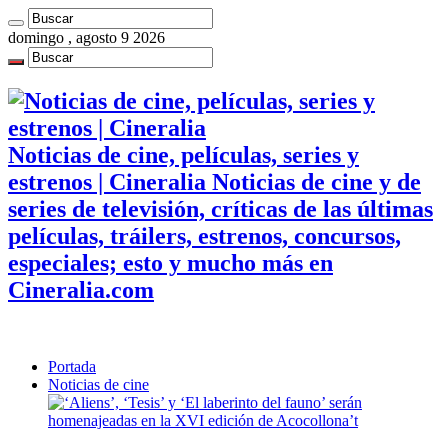
domingo , agosto 9 2026
Noticias de cine, películas, series y
estrenos | Cineralia Noticias de cine y de
series de televisión, críticas de las últimas
películas, tráilers, estrenos, concursos,
especiales; esto y mucho más en
Cineralia.com
Portada
Noticias de cine