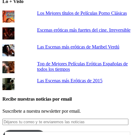
Lo + Visto
Los Mejores títulos de Películas Porno Clásicas
Escenas eróticas más fuertes del cine. Irreversible
Las Escenas más eróticas de Maribel Verdú
Top de Mejores Películas Eróticas Españolas de
todos los tiempos
Las Escenas más Eróticas de 2015
Recibe nuestras noticias por email
Suscribete a nuestra newsletter por email.
Déjanos
tu
correo