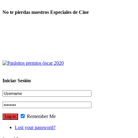
No te pierdas nuestros Especiales de Cine
Iniciar Sesión
Remember Me
Lost your password?