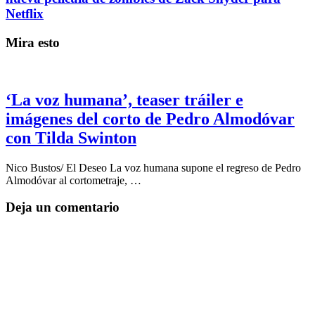
Netflix
Mira esto
‘La voz humana’, teaser tráiler e
imágenes del corto de Pedro Almodóvar
con Tilda Swinton
Nico Bustos/ El Deseo La voz humana supone el regreso de Pedro
Almodóvar al cortometraje, …
Deja un comentario