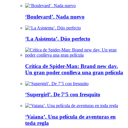
‘Boulevard’. Nada nuevo
‘La Asistenta’. Dúo perfecto
Crítica de Spider-Man: Brand new day.
Un gran poder conlleva una gran película
‘Supergirl’. De 7’5 con fresquito
‘Vaiana’. Una película de aventuras en
toda regla