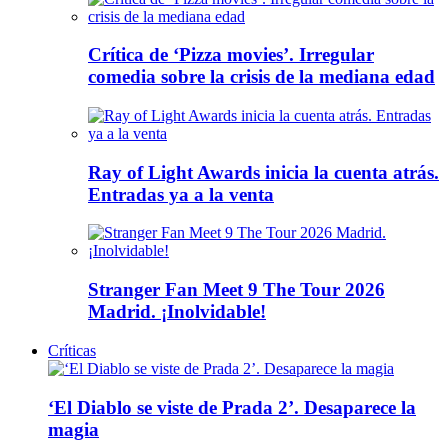
Crítica de ‘Pizza movies’. Irregular
comedia sobre la crisis de la mediana edad
Ray of Light Awards inicia la cuenta atrás.
Entradas ya a la venta
Stranger Fan Meet 9 The Tour 2026
Madrid. ¡Inolvidable!
Críticas
‘El Diablo se viste de Prada 2’. Desaparece la
magia