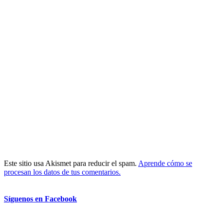
Este sitio usa Akismet para reducir el spam.
Aprende cómo se
procesan los datos de tus comentarios.
Síguenos en Facebook