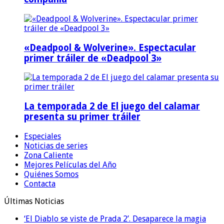
«Deadpool & Wolverine». Espectacular
primer tráiler de «Deadpool 3»
La temporada 2 de El juego del calamar
presenta su primer tráiler
Especiales
Noticias de series
Zona Caliente
Mejores Películas del Año
Quiénes Somos
Contacta
Últimas Noticias
‘El Diablo se viste de Prada 2’. Desaparece la magia