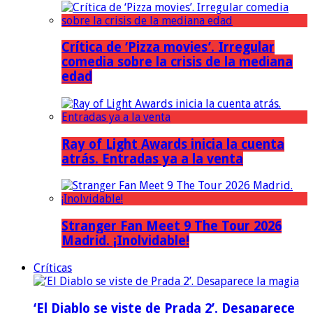
Crítica de ‘Pizza movies’. Irregular
comedia sobre la crisis de la mediana
edad
Ray of Light Awards inicia la cuenta
atrás. Entradas ya a la venta
Stranger Fan Meet 9 The Tour 2026
Madrid. ¡Inolvidable!
Críticas
‘El Diablo se viste de Prada 2’. Desaparece