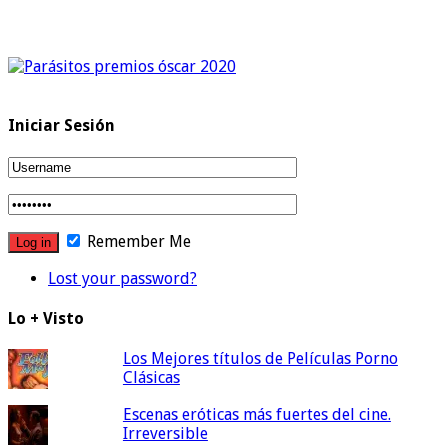
Iniciar Sesión
Remember Me
Lost your password?
Lo + Visto
Los Mejores títulos de Películas Porno
Clásicas
Escenas eróticas más fuertes del cine.
Irreversible