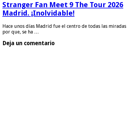
Stranger Fan Meet 9 The Tour 2026
Madrid. ¡Inolvidable!
Hace unos días Madrid fue el centro de todas las miradas
por que, se ha …
Deja un comentario