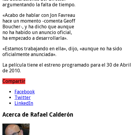
argumentando la falta de tiempo.
«Acabo de hablar con Jon Favreau
hace un momento -comenta Geoff
Boucher-, y ha dicho que aunque
no ha habido un anuncio oficial,
ha empezado a desarrollarla».
«Estamos trabajando en ella», dijo, «aunque no ha sido
oficialmente anunciada».
La película tiene el estreno programado para el 30 de Abril
de 2010.
Compartir
Facebook
Twitter
LinkedIn
Acerca de Rafael Calderón