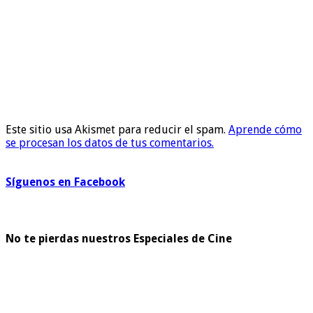
Este sitio usa Akismet para reducir el spam.
Aprende cómo
se procesan los datos de tus comentarios.
Síguenos en Facebook
No te pierdas nuestros Especiales de Cine