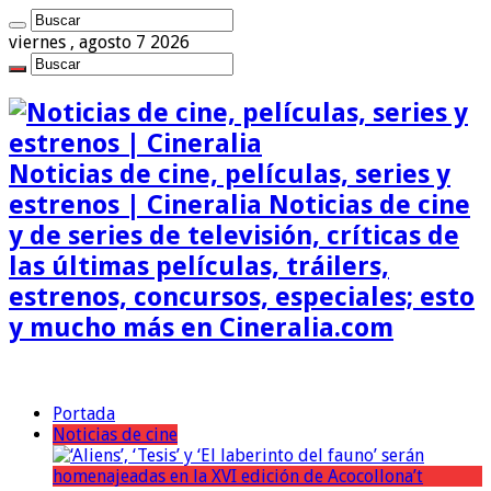
viernes , agosto 7 2026
Noticias de cine, películas, series y
estrenos | Cineralia Noticias de cine
y de series de televisión, críticas de
las últimas películas, tráilers,
estrenos, concursos, especiales; esto
y mucho más en Cineralia.com
Portada
Noticias de cine