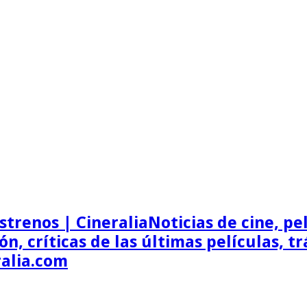
Noticias de cine, pel
ón, críticas de las últimas películas, t
ralia.com