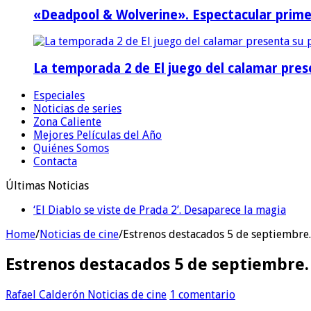
«Deadpool & Wolverine». Espectacular prime
La temporada 2 de El juego del calamar prese
Especiales
Noticias de series
Zona Caliente
Mejores Películas del Año
Quiénes Somos
Contacta
Últimas Noticias
‘El Diablo se viste de Prada 2’. Desaparece la magia
Home
/
Noticias de cine
/
Estrenos destacados 5 de septiembre. 
Estrenos destacados 5 de septiembre. 
Rafael Calderón
Noticias de cine
1 comentario