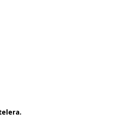
telera.