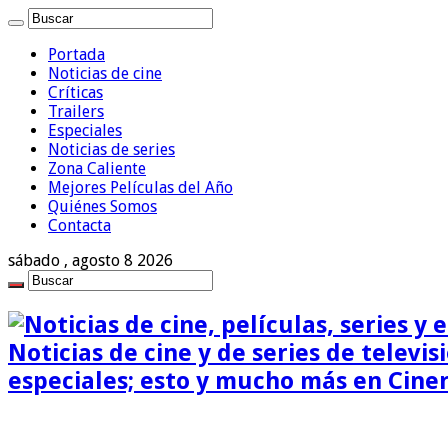
Portada
Noticias de cine
Críticas
Trailers
Especiales
Noticias de series
Zona Caliente
Mejores Películas del Año
Quiénes Somos
Contacta
sábado , agosto 8 2026
Noticias de cine y de series de televisi
especiales; esto y mucho más en Cine