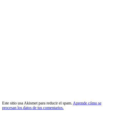
Este sitio usa Akismet para reducir el spam.
Aprende cómo se
procesan los datos de tus comentarios.