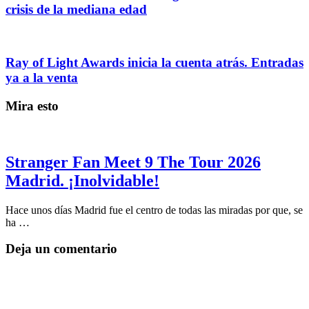
crisis de la mediana edad
Ray of Light Awards inicia la cuenta atrás. Entradas
ya a la venta
Mira esto
Stranger Fan Meet 9 The Tour 2026
Madrid. ¡Inolvidable!
Hace unos días Madrid fue el centro de todas las miradas por que, se
ha …
Deja un comentario