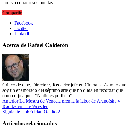
horas a cerrado sus puertas.
Compartir
Facebook
Twitter
LinkedIn
Acerca de Rafael Calderón
Crítico de cine, Director y Redactor jefe en Cineralia. Admito que
soy un enamorado del séptimo arte que no duda en recordar que
como dijo aquel, "Nadie es perfecto"
Anterior
La Mostra de Venecia premia la labor de Aranofsky y
Rourke en The Wrestler.
Siguiente
Habrá Plan Oculto 2.
Artículos relacionados