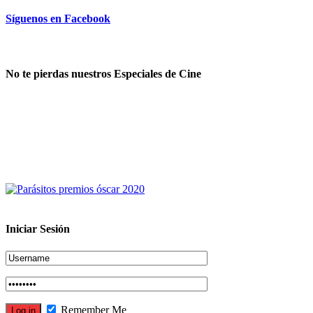
Síguenos en Facebook
No te pierdas nuestros Especiales de Cine
Iniciar Sesión
Remember Me