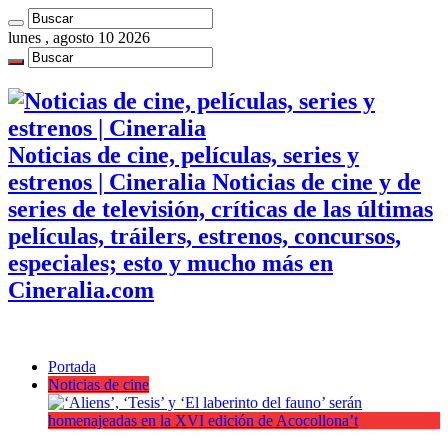
lunes , agosto 10 2026
Noticias de cine, películas, series y
estrenos | Cineralia Noticias de cine y de
series de televisión, críticas de las últimas
películas, tráilers, estrenos, concursos,
especiales; esto y mucho más en
Cineralia.com
Portada
Noticias de cine