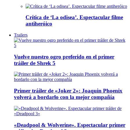
Crítica de ‘La odisea’. Espectacular filme
antiheróico
Trailers
Vuelve nuestro ogro preferido en el primer
tráiler de Shrek 5
Primer tráiler de «Joker 2»: Joaquin Phoenix
volverá a bordarlo con la mejor compañía
«Deadpool & Wolverine». Espectacular primer