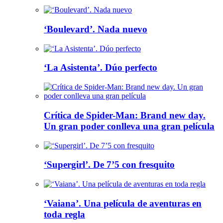
‘Boulevard’. Nada nuevo
‘La Asistenta’. Dúo perfecto
Crítica de Spider-Man: Brand new day.
Un gran poder conlleva una gran película
‘Supergirl’. De 7’5 con fresquito
‘Vaiana’. Una película de aventuras en
toda regla