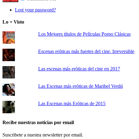
Lost your password?
Lo + Visto
Los Mejores títulos de Películas Porno Clásicas
Escenas eróticas más fuertes del cine. Irreversible
Las escenas más eróticas del cine en 2017
Las Escenas más eróticas de Maribel Verdú
Las Escenas más Eróticas de 2015
Recibe nuestras noticias por email
Suscribete a nuestra newsletter por email.