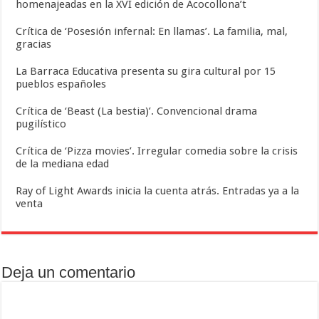
homenajeadas en la XVI edición de Acocollona’t
Crítica de ‘Posesión infernal: En llamas’. La familia, mal,
gracias
La Barraca Educativa presenta su gira cultural por 15
pueblos españoles
Crítica de ‘Beast (La bestia)’. Convencional drama
pugilístico
Crítica de ‘Pizza movies’. Irregular comedia sobre la crisis
de la mediana edad
Ray of Light Awards inicia la cuenta atrás. Entradas ya a la
venta
Deja un comentario