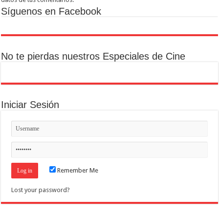
Síguenos en Facebook
No te pierdas nuestros Especiales de Cine
Iniciar Sesión
Remember Me
Lost your password?