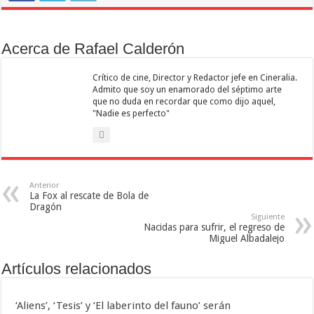
Acerca de Rafael Calderón
Crítico de cine, Director y Redactor jefe en Cineralia.
Admito que soy un enamorado del séptimo arte
que no duda en recordar que como dijo aquel,
"Nadie es perfecto"
Anterior
La Fox al rescate de Bola de
Dragón
Siguiente
Nacidas para sufrir, el regreso de
Miguel Albadalejo
Artículos relacionados
‘Aliens’, ‘Tesis’ y ‘El laberinto del fauno’ serán