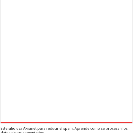
Este sitio usa Akismet para reducir el spam.
Aprende cómo se procesan los
datos de tus comentarios.