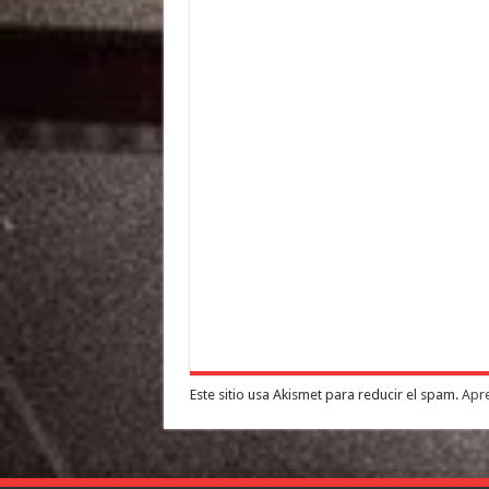
Este sitio usa Akismet para reducir el spam.
Apre