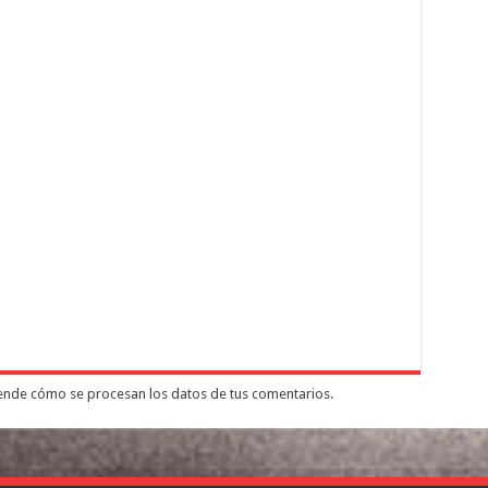
nde cómo se procesan los datos de tus comentarios.