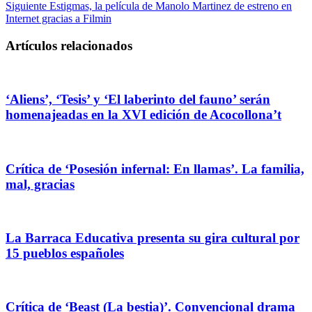
Siguiente
Estigmas, la película de Manolo Martinez de estreno en
Internet gracias a Filmin
Artículos relacionados
‘Aliens’, ‘Tesis’ y ‘El laberinto del fauno’ serán
homenajeadas en la XVI edición de Acocollona’t
Crítica de ‘Posesión infernal: En llamas’. La familia,
mal, gracias
La Barraca Educativa presenta su gira cultural por
15 pueblos españoles
Crítica de ‘Beast (La bestia)’. Convencional drama