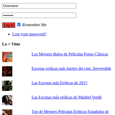
Remember Me
Lost your password?
Lo + Visto
Los Mejores títulos de Películas Porno Clásicas
Escenas eróticas más fuertes del cine. Irreversible
Las Escenas más Eróticas de 2015
Las Escenas más eróticas de Maribel Verdú
Top de Mejores Películas Eróticas Españolas de