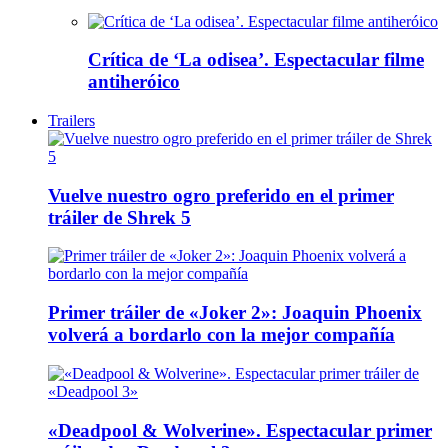
Crítica de ‘La odisea’. Espectacular filme
antiheróico
Trailers
Vuelve nuestro ogro preferido en el primer
tráiler de Shrek 5
Primer tráiler de «Joker 2»: Joaquin Phoenix
volverá a bordarlo con la mejor compañía
«Deadpool & Wolverine». Espectacular primer