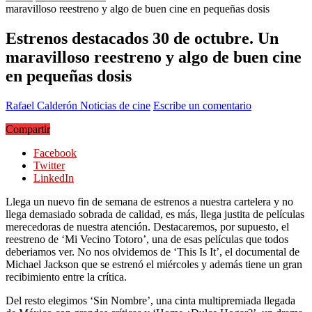
maravilloso reestreno y algo de buen cine en pequeñas dosis
Estrenos destacados 30 de octubre. Un
maravilloso reestreno y algo de buen cine
en pequeñas dosis
Rafael Calderón
Noticias de cine
Escribe un comentario
Compartir
Facebook
Twitter
LinkedIn
Llega un nuevo fin de semana de estrenos a nuestra cartelera y no
llega demasiado sobrada de calidad, es más, llega justita de películas
merecedoras de nuestra atención. Destacaremos, por supuesto, el
reestreno de ‘Mi Vecino Totoro’, una de esas películas que todos
deberiamos ver. No nos olvidemos de ‘This Is It’, el documental de
Michael Jackson que se estrenó el miércoles y además tiene un gran
recibimiento entre la crítica.
Del resto elegimos ‘Sin Nombre’, una cinta multipremiada llegada