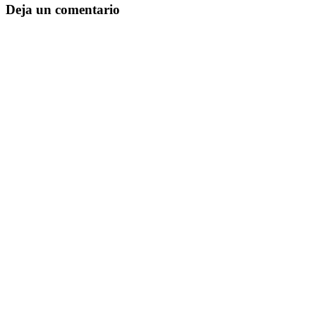
Deja un comentario