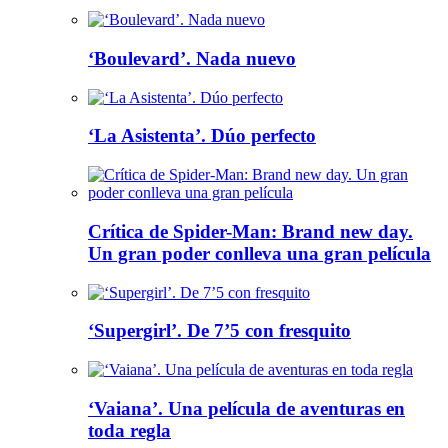
‘Boulevard’. Nada nuevo
‘La Asistenta’. Dúo perfecto
Crítica de Spider-Man: Brand new day.
Un gran poder conlleva una gran película
‘Supergirl’. De 7’5 con fresquito
‘Vaiana’. Una película de aventuras en
toda regla