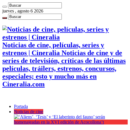
jueves , agosto 6 2026
Noticias de cine, películas, series y
estrenos | Cineralia Noticias de cine y de
series de televisión, críticas de las últimas
películas, tráilers, estrenos, concursos,
especiales; esto y mucho más en
Cineralia.com
Portada
Noticias de cine