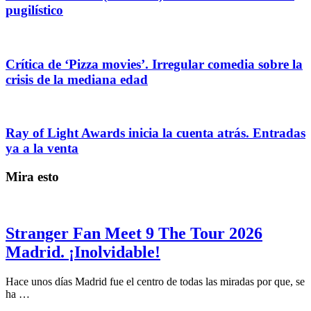
pugilístico
Crítica de ‘Pizza movies’. Irregular comedia sobre la
crisis de la mediana edad
Ray of Light Awards inicia la cuenta atrás. Entradas
ya a la venta
Mira esto
Stranger Fan Meet 9 The Tour 2026
Madrid. ¡Inolvidable!
Hace unos días Madrid fue el centro de todas las miradas por que, se
ha …