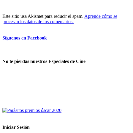
Este sitio usa Akismet para reducir el spam.
Aprende cómo se
procesan los datos de tus comentarios.
Síguenos en Facebook
No te pierdas nuestros Especiales de Cine
Iniciar Sesión