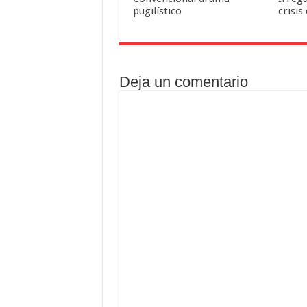
pugilístico
crisis
Deja un comentario