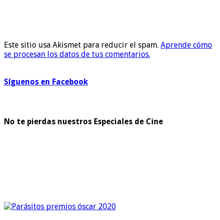
Este sitio usa Akismet para reducir el spam.
Aprende cómo
se procesan los datos de tus comentarios.
Síguenos en Facebook
No te pierdas nuestros Especiales de Cine