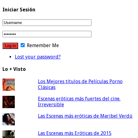
Iniciar Sesión
Remember Me
Lost your password?
Lo + Visto
Los Mejores títulos de Películas Porno
Clásicas
Escenas eróticas más fuertes del cine.
Irreversible
Las Escenas más eróticas de Maribel Verdú
Las Escenas más Eróticas de 2015