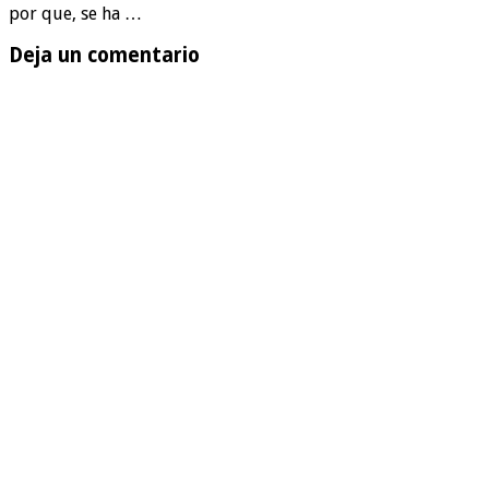
por que, se ha …
Deja un comentario