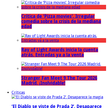
Crítica de ‘Pizza movies’. Irregular
comedia sobre la crisis de la mediana
edad
Ray of Light Awards inicia la cuenta
atrás. Entradas ya a la venta
Stranger Fan Meet 9 The Tour 2026
Madrid. ¡Inolvidable!
Críticas
‘El Diablo se viste de Prada 2’. Desaparece