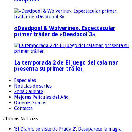
«Deadpool & Wolverine». Espectacular
primer tráiler de «Deadpool 3»
La temporada 2 de El juego del calamar
presenta su primer tráiler
Especiales
Noticias de series
Zona Caliente
Mejores Películas del Año
Quiénes Somos
Contacta
Últimas Noticias
‘El Diablo se viste de Prada 2’. Desaparece la magia