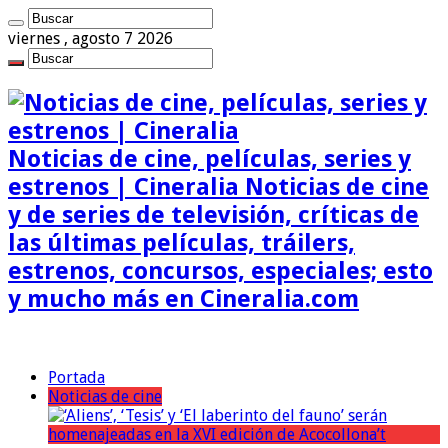
viernes , agosto 7 2026
Noticias de cine, películas, series y
estrenos | Cineralia Noticias de cine
y de series de televisión, críticas de
las últimas películas, tráilers,
estrenos, concursos, especiales; esto
y mucho más en Cineralia.com
Portada
Noticias de cine