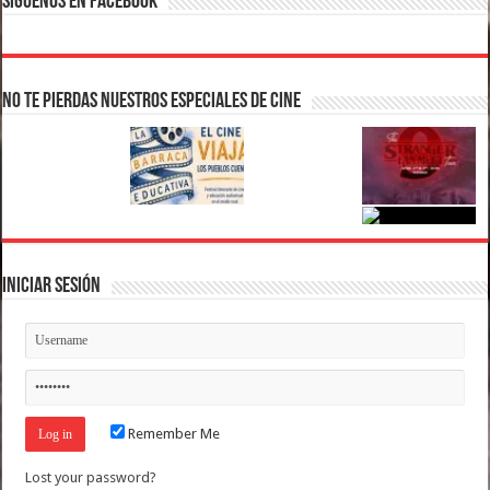
Síguenos en Facebook
No te pierdas nuestros Especiales de Cine
Iniciar Sesión
Remember Me
Lost your password?