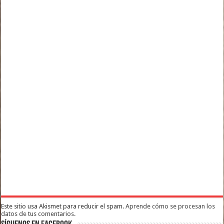
Este sitio usa Akismet para reducir el spam.
Aprende cómo se procesan los
datos de tus comentarios.