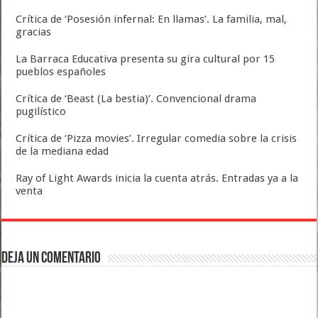
Crítica de ‘Posesión infernal: En llamas’. La familia, mal,
gracias
La Barraca Educativa presenta su gira cultural por 15
pueblos españoles
Crítica de ‘Beast (La bestia)’. Convencional drama
pugilístico
Crítica de ‘Pizza movies’. Irregular comedia sobre la crisis
de la mediana edad
Ray of Light Awards inicia la cuenta atrás. Entradas ya a la
venta
Deja un comentario