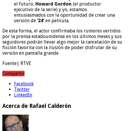
el futuro,
Howard Gordon
(el productor
ejecutivo de la serie) y yo, estamos
entusiasmados con la oportunidad de crear una
versión de
’24’
en película.
De esta forma, el actor confirmaba los rumores vertidos
por la prensa estadounidense en los últimos meses y sus
seguidores podrán llevar algo mejor la cancelación de su
ficción favorita con la ilusión de poder disfrutar de su
versión en pantalla grande.
Fuente| RTVE
Compartir
Facebook
Twitter
LinkedIn
Acerca de Rafael Calderón