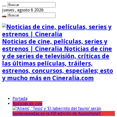
jueves , agosto 6 2026
Noticias de cine, películas, series y
estrenos | Cineralia Noticias de cine
y de series de televisión, críticas de
las últimas películas, tráilers,
estrenos, concursos, especiales; esto
y mucho más en Cineralia.com
Portada
Noticias de cine