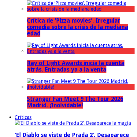
Crítica de ‘Pizza movies’. Irregular
comedia sobre la crisis de la mediana
edad
Ray of Light Awards inicia la cuenta
atrás. Entradas ya a la venta
Stranger Fan Meet 9 The Tour 2026
Madrid. ¡Inolvidable!
Críticas
‘El Diablo se viste de Prada 2’. Desaparece