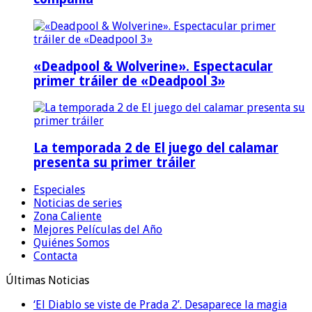
«Deadpool & Wolverine». Espectacular
primer tráiler de «Deadpool 3»
La temporada 2 de El juego del calamar
presenta su primer tráiler
Especiales
Noticias de series
Zona Caliente
Mejores Películas del Año
Quiénes Somos
Contacta
Últimas Noticias
‘El Diablo se viste de Prada 2’. Desaparece la magia