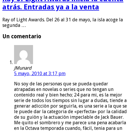
atrás. Entradas ya a la venta
Ray of Light Awards. Del 26 al 31 de mayo, la isla acoge la
segunda …
Un comentario
JMunard
5 mayo, 2010 at 3:17 pm
No soy de las personas que se pueda quedar
atrapadas en novelas o series que no tengan un
contenido real y bien hecho; 24 para mi, es la mejor
serie de todos los tiempos sin lugar a dudas, tiende a
generar adicciòn por seguirla, es una serie a la que se
le puede dar la categoria de «perfecta» por la calidad
de su guiòn y la actuaciòn impeclable de Jack Bauer.
Me quito el sombrero y me parece una pena acabarla
en la Octava temporada cuando, fàcil, tenia para un