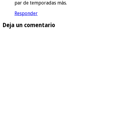
par de temporadas màs.
Responder
Deja un comentario