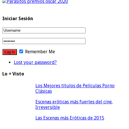
Iniciar Sesión
Remember Me
Lost your password?
Lo + Visto
Los Mejores títulos de Películas Porno
Clásicas
Escenas eróticas más fuertes del cine.
Irreversible
Las Escenas más Eróticas de 2015