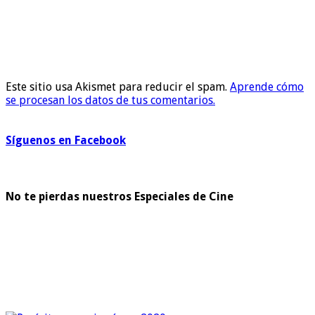
Este sitio usa Akismet para reducir el spam.
Aprende cómo
se procesan los datos de tus comentarios.
Síguenos en Facebook
No te pierdas nuestros Especiales de Cine