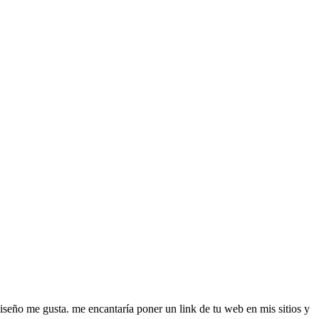
diseño me gusta. me encantaría poner un link de tu web en mis sitios y