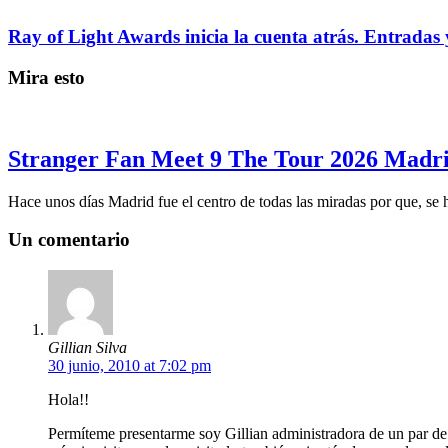
Ray of Light Awards inicia la cuenta atrás. Entradas 
Mira esto
Stranger Fan Meet 9 The Tour 2026 Madrid
Hace unos días Madrid fue el centro de todas las miradas por que, se
Un comentario
Gillian Silva
30 junio, 2010 at 7:02 pm
Hola!!
Permíteme presentarme soy Gillian administradora de un par de w