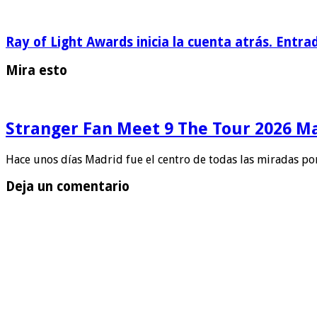
Ray of Light Awards inicia la cuenta atrás. Entra
Mira esto
Stranger Fan Meet 9 The Tour 2026 Mad
Hace unos días Madrid fue el centro de todas las miradas po
Deja un comentario