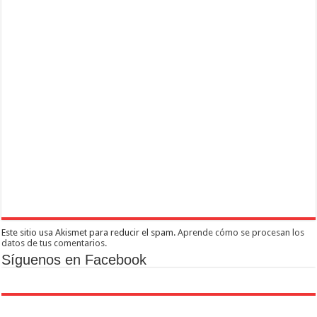
Este sitio usa Akismet para reducir el spam.
Aprende cómo se procesan los
datos de tus comentarios.
Síguenos en Facebook