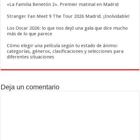
«La Familia Benetón 2». Premier matinal en Madrid
Stranger Fan Meet 9 The Tour 2026 Madrid. ¡Inolvidable!
Los Oscar 2026: lo que nos dejó una gala que dice mucho
más de lo que parece
Cómo elegir una película según tu estado de ánimo:
categorías, géneros, clasificaciones y selecciones para
diferentes situaciones
Deja un comentario