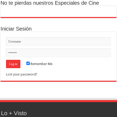
No te pierdas nuestros Especiales de Cine
Iniciar Sesión
Remember Me
Lost your password?
Lo + Visto