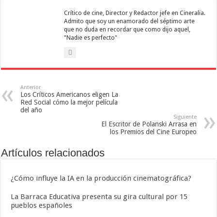
Crítico de cine, Director y Redactor jefe en Cineralia.
Admito que soy un enamorado del séptimo arte
que no duda en recordar que como dijo aquel,
"Nadie es perfecto"
Anterior
Los Críticos Americanos eligen La
Red Social cómo la mejor película
del año
Siguiente
El Escritor de Polanski Arrasa en
los Premios del Cine Europeo
Artículos relacionados
¿Cómo influye la IA en la producción cinematográfica?
La Barraca Educativa presenta su gira cultural por 15
pueblos españoles