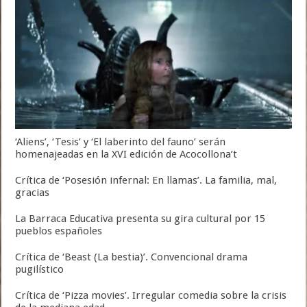
‘Aliens’, ‘Tesis’ y ‘El laberinto del fauno’ serán
homenajeadas en la XVI edición de Acocollona’t
Crítica de ‘Posesión infernal: En llamas’. La familia, mal,
gracias
La Barraca Educativa presenta su gira cultural por 15
pueblos españoles
Crítica de ‘Beast (La bestia)’. Convencional drama
pugilístico
Crítica de ‘Pizza movies’. Irregular comedia sobre la crisis