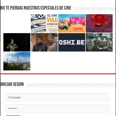
No te pierdas nuestros Especiales de Cine
Iniciar Sesión