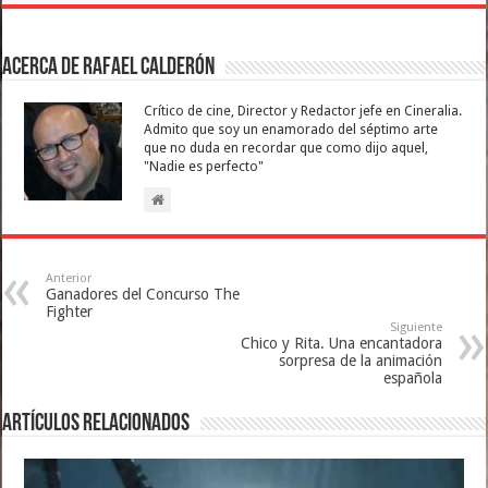
Acerca de Rafael Calderón
Crítico de cine, Director y Redactor jefe en Cineralia.
Admito que soy un enamorado del séptimo arte
que no duda en recordar que como dijo aquel,
"Nadie es perfecto"
Anterior
Ganadores del Concurso The
Fighter
Siguiente
Chico y Rita. Una encantadora
sorpresa de la animación
española
Artículos relacionados