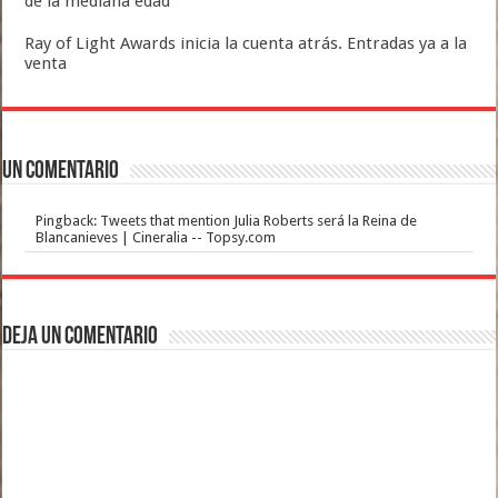
de la mediana edad
Ray of Light Awards inicia la cuenta atrás. Entradas ya a la
venta
Un comentario
Pingback: Tweets that mention Julia Roberts será la Reina de
Blancanieves | Cineralia -- Topsy.com
Deja un comentario