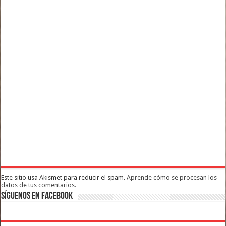
Este sitio usa Akismet para reducir el spam.
Aprende cómo se procesan los
datos de tus comentarios.
Síguenos en Facebook