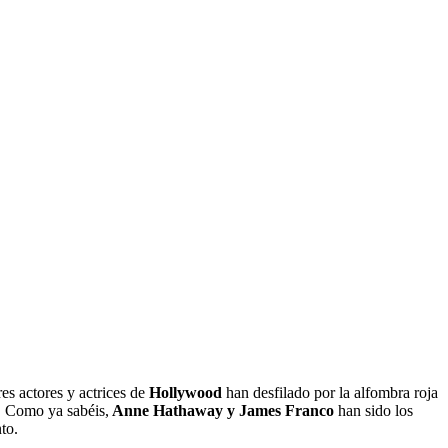
es actores y actrices de
Hollywood
han desfilado por la alfombra roja
. Como ya sabéis,
Anne Hathaway y James Franco
han sido los
to.