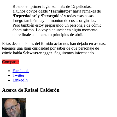
Bueno, en primer lugar son más de 15 películas,
algunos obvios desde
‘Terminator’
hasta remakes de
‘Depredador’ y ‘Perseguido’
y todas esas cosas.
Luego también hay un montón de cosas originales.
Pero también estoy preparando un personaje de cómic
ahora mismo. Lo voy a anunciar en algún momento
entre finales de marzo o principios de abril.
Estas declaraciones del fornido actor nos han dejado en ascuas,
tenemos una gran curiosidad por saber de que personaje de
cómic habla
Schwarzenegger
. Seguiremos informando.
Compartir
Facebook
Twitter
LinkedIn
Acerca de Rafael Calderón