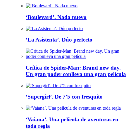
‘Boulevard’. Nada nuevo
‘La Asistenta’. Dúo perfecto
Crítica de Spider-Man: Brand new day.
Un gran poder conlleva una gran película
‘Supergirl’. De 7’5 con fresquito
‘Vaiana’. Una película de aventuras en
toda regla