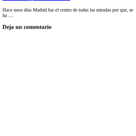
Hace unos días Madrid fue el centro de todas las miradas por que, se
ha …
Deja un comentario