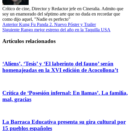
Crítico de cine, Director y Redactor jefe en Cineralia. Admito que
soy un enamorado del séptimo arte que no duda en recordar que
como dijo aquel, "Nadie es perfecto"
Anterior
Kung Fu Panda 2. Nuevo Póster y Trailer
Siguiente
Rango mejor estreno del año en la Taquilla USA
Artículos relacionados
‘Aliens’, ‘Tesis’ y ‘El laberinto del fauno’ serán
homenajeadas en la XVI edición de Acocollona’t
Crítica de ‘Posesión infernal: En llamas’. La familia,
mal, gracias
La Barraca Educativa presenta su gira cultural por
15 pueblos españoles