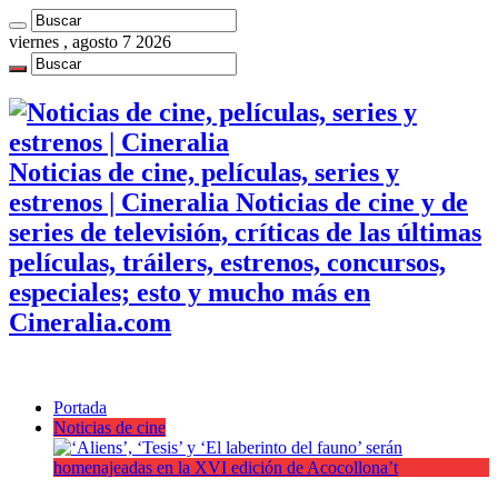
viernes , agosto 7 2026
Noticias de cine, películas, series y
estrenos | Cineralia Noticias de cine y de
series de televisión, críticas de las últimas
películas, tráilers, estrenos, concursos,
especiales; esto y mucho más en
Cineralia.com
Portada
Noticias de cine