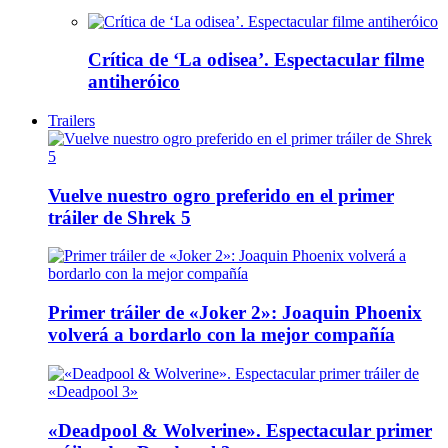
Crítica de ‘La odisea’. Espectacular filme
antiheróico
Trailers
Vuelve nuestro ogro preferido en el primer
tráiler de Shrek 5
Primer tráiler de «Joker 2»: Joaquin Phoenix
volverá a bordarlo con la mejor compañía
«Deadpool & Wolverine». Espectacular primer