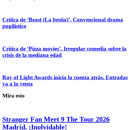
Crítica de ‘Beast (La bestia)’. Convencional drama
pugilístico
Crítica de ‘Pizza movies’. Irregular comedia sobre la
crisis de la mediana edad
Ray of Light Awards inicia la cuenta atrás. Entradas
ya a la venta
Mira esto
Stranger Fan Meet 9 The Tour 2026
Madrid. ¡Inolvidable!