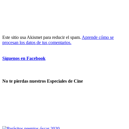
Este sitio usa Akismet para reducir el spam.
Aprende cómo se
procesan los datos de tus comentarios.
Síguenos en Facebook
No te pierdas nuestros Especiales de Cine