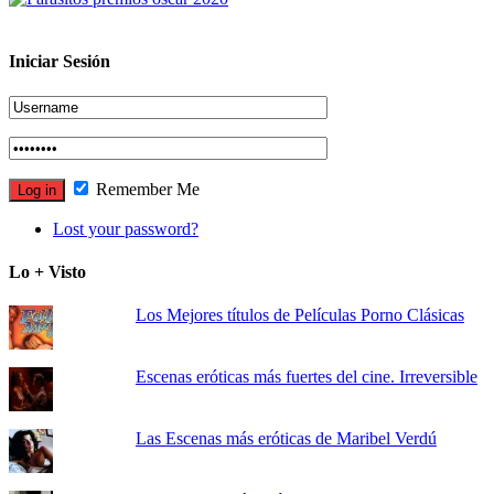
Iniciar Sesión
Remember Me
Lost your password?
Lo + Visto
Los Mejores títulos de Películas Porno Clásicas
Escenas eróticas más fuertes del cine. Irreversible
Las Escenas más eróticas de Maribel Verdú