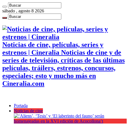
sábado , agosto 8 2026
Noticias de cine, películas, series y
estrenos | Cineralia Noticias de cine y de
series de televisión, críticas de las últimas
películas, tráilers, estrenos, concursos,
especiales; esto y mucho más en
Cineralia.com
Portada
Noticias de cine