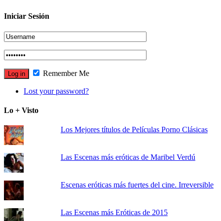
Iniciar Sesión
Remember Me
Lost your password?
Lo + Visto
Los Mejores títulos de Películas Porno Clásicas
Las Escenas más eróticas de Maribel Verdú
Escenas eróticas más fuertes del cine. Irreversible
Las Escenas más Eróticas de 2015