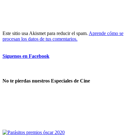
Este sitio usa Akismet para reducir el spam.
Aprende cómo se
procesan los datos de tus comentarios.
Síguenos en Facebook
No te pierdas nuestros Especiales de Cine