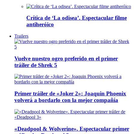
Crítica de ‘La odisea’. Espectacular filme
antiheróico
Trailers
Vuelve nuestro ogro preferido en el primer
tráiler de Shrek 5
Primer tráiler de «Joker 2»: Joaquin Phoenix
volverá a bordarlo con la mejor compañía
«Deadpool & Wolverine». Espectacular primer