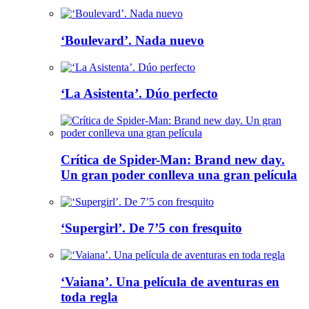
‘Boulevard’. Nada nuevo
‘La Asistenta’. Dúo perfecto
Crítica de Spider-Man: Brand new day.
Un gran poder conlleva una gran película
‘Supergirl’. De 7’5 con fresquito
‘Vaiana’. Una película de aventuras en
toda regla