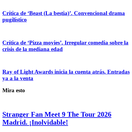
Crítica de ‘Beast (La bestia)’. Convencional drama
pugilístico
Crítica de ‘Pizza movies’. Irregular comedia sobre la
crisis de la mediana edad
Ray of Light Awards inicia la cuenta atrás. Entradas
ya a la venta
Mira esto
Stranger Fan Meet 9 The Tour 2026
Madrid. ¡Inolvidable!