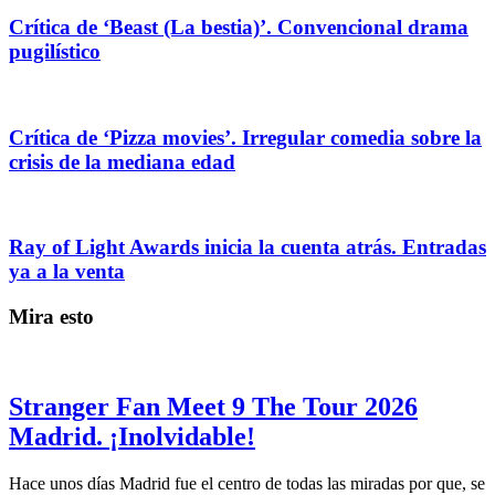
Crítica de ‘Beast (La bestia)’. Convencional drama
pugilístico
Crítica de ‘Pizza movies’. Irregular comedia sobre la
crisis de la mediana edad
Ray of Light Awards inicia la cuenta atrás. Entradas
ya a la venta
Mira esto
Stranger Fan Meet 9 The Tour 2026
Madrid. ¡Inolvidable!
Hace unos días Madrid fue el centro de todas las miradas por que, se