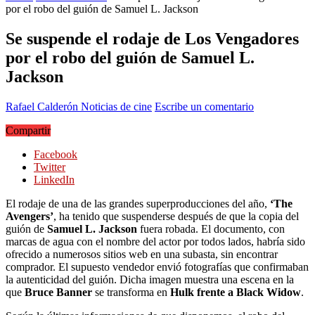
por el robo del guión de Samuel L. Jackson
Se suspende el rodaje de Los Vengadores
por el robo del guión de Samuel L.
Jackson
Rafael Calderón
Noticias de cine
Escribe un comentario
Compartir
Facebook
Twitter
LinkedIn
El rodaje de una de las grandes superproducciones del año,
‘The
Avengers’
, ha tenido que suspenderse después de que la copia del
guión de
Samuel L. Jackson
fuera robada. El documento, con
marcas de agua con el nombre del actor por todos lados, habría sido
ofrecido a numerosos sitios web en una subasta, sin encontrar
comprador. El supuesto vendedor envió fotografías que confirmaban
la autenticidad del guión. Dicha imagen muestra una escena en la
que
Bruce Banner
se transforma en
Hulk frente a Black Widow
.