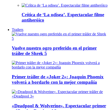
Crítica de ‘La odisea’. Espectacular filme
antiheróico
Trailers
Vuelve nuestro ogro preferido en el primer
tráiler de Shrek 5
Primer tráiler de «Joker 2»: Joaquin Phoenix
volverá a bordarlo con la mejor compañía
«Deadpool & Wolverine». Espectacular primer