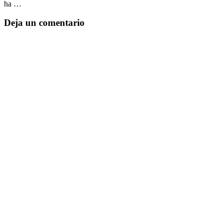
ha …
Deja un comentario