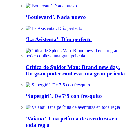
‘Boulevard’. Nada nuevo
‘La Asistenta’. Dúo perfecto
Crítica de Spider-Man: Brand new day.
Un gran poder conlleva una gran película
‘Supergirl’. De 7’5 con fresquito
‘Vaiana’. Una película de aventuras en
toda regla