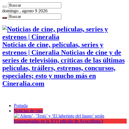
domingo , agosto 9 2026
Noticias de cine, películas, series y
estrenos | Cineralia Noticias de cine y de
series de televisión, críticas de las últimas
películas, tráilers, estrenos, concursos,
especiales; esto y mucho más en
Cineralia.com
Portada
Noticias de cine