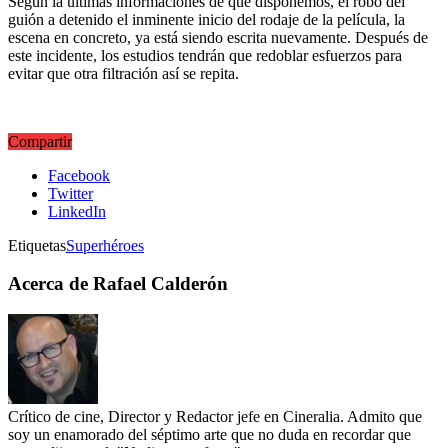
Según la últimas informaciones de que disponemos, el robo del
guión a detenido el inminente inicio del rodaje de la película, la
escena en concreto, ya está siendo escrita nuevamente. Después de
este incidente, los estudios tendrán que redoblar esfuerzos para
evitar que otra filtración así se repita.
Compartir
Facebook
Twitter
LinkedIn
Etiquetas
Superhéroes
Acerca de Rafael Calderón
Crítico de cine, Director y Redactor jefe en Cineralia. Admito que
soy un enamorado del séptimo arte que no duda en recordar que