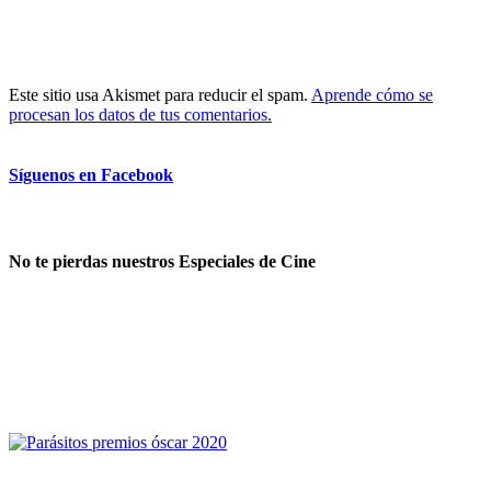
Este sitio usa Akismet para reducir el spam.
Aprende cómo se
procesan los datos de tus comentarios.
Síguenos en Facebook
No te pierdas nuestros Especiales de Cine