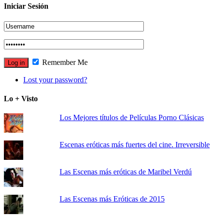
Iniciar Sesión
Remember Me
Lost your password?
Lo + Visto
Los Mejores títulos de Películas Porno Clásicas
Escenas eróticas más fuertes del cine. Irreversible
Las Escenas más eróticas de Maribel Verdú
Las Escenas más Eróticas de 2015