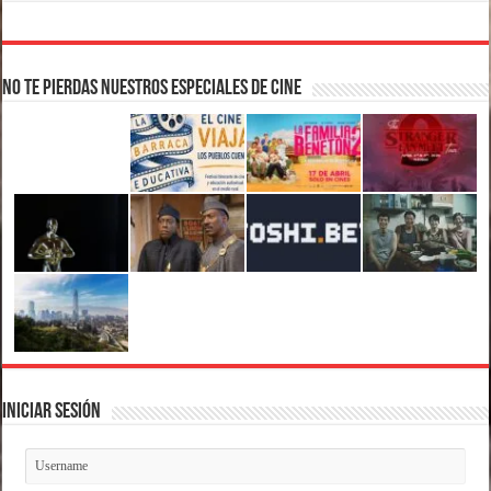
No te pierdas nuestros Especiales de Cine
Iniciar Sesión