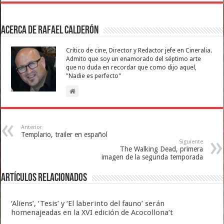
Acerca de Rafael Calderón
Crítico de cine, Director y Redactor jefe en Cineralia.
Admito que soy un enamorado del séptimo arte
que no duda en recordar que como dijo aquel,
"Nadie es perfecto"
Anterior
Templario, trailer en español
Siguiente
The Walking Dead, primera
imagen de la segunda temporada
Artículos relacionados
‘Aliens’, ‘Tesis’ y ‘El laberinto del fauno’ serán
homenajeadas en la XVI edición de Acocollona’t