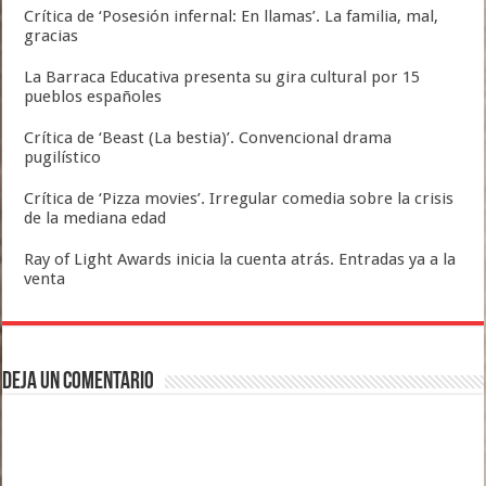
Crítica de ‘Posesión infernal: En llamas’. La familia, mal,
gracias
La Barraca Educativa presenta su gira cultural por 15
pueblos españoles
Crítica de ‘Beast (La bestia)’. Convencional drama
pugilístico
Crítica de ‘Pizza movies’. Irregular comedia sobre la crisis
de la mediana edad
Ray of Light Awards inicia la cuenta atrás. Entradas ya a la
venta
Deja un comentario