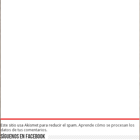
Este sitio usa Akismet para reducir el spam.
Aprende cómo se procesan los
datos de tus comentarios.
Síguenos en Facebook