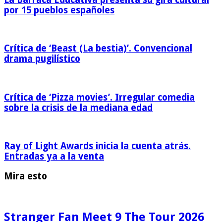
por 15 pueblos españoles
Crítica de ‘Beast (La bestia)’. Convencional
drama pugilístico
Crítica de ‘Pizza movies’. Irregular comedia
sobre la crisis de la mediana edad
Ray of Light Awards inicia la cuenta atrás.
Entradas ya a la venta
Mira esto
Stranger Fan Meet 9 The Tour 2026