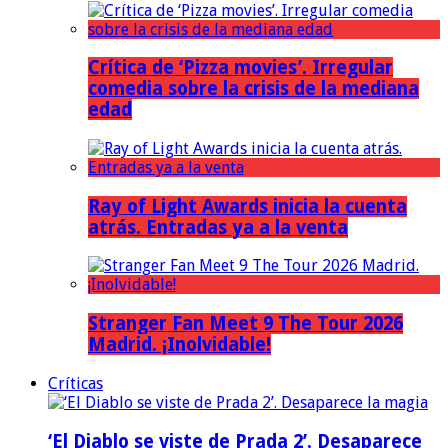
Crítica de ‘Pizza movies’. Irregular
comedia sobre la crisis de la mediana
edad
Ray of Light Awards inicia la cuenta
atrás. Entradas ya a la venta
Stranger Fan Meet 9 The Tour 2026
Madrid. ¡Inolvidable!
Críticas
‘El Diablo se viste de Prada 2’. Desaparece