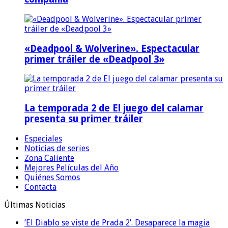
«Deadpool & Wolverine». Espectacular
primer tráiler de «Deadpool 3»
La temporada 2 de El juego del calamar
presenta su primer tráiler
Especiales
Noticias de series
Zona Caliente
Mejores Películas del Año
Quiénes Somos
Contacta
Últimas Noticias
‘El Diablo se viste de Prada 2’. Desaparece la magia