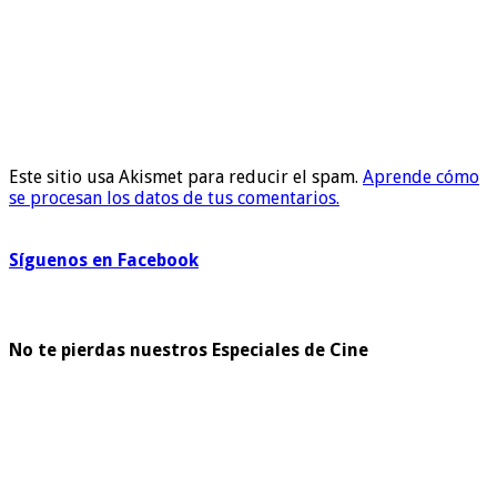
Este sitio usa Akismet para reducir el spam.
Aprende cómo
se procesan los datos de tus comentarios.
Síguenos en Facebook
No te pierdas nuestros Especiales de Cine