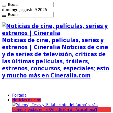
domingo , agosto 9 2026
Noticias de cine, películas, series y
estrenos | Cineralia Noticias de cine
y de series de televisión, críticas de
las últimas películas, tráilers,
estrenos, concursos, especiales; esto
y mucho más en Cineralia.com
Portada
Noticias de cine