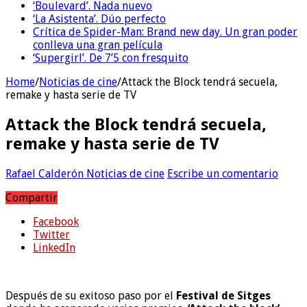
‘Boulevard’. Nada nuevo
‘La Asistenta’. Dúo perfecto
Crítica de Spider-Man: Brand new day. Un gran poder
conlleva una gran película
‘Supergirl’. De 7’5 con fresquito
Home
/
Noticias de cine
/
Attack the Block tendrá secuela,
remake y hasta serie de TV
Attack the Block tendrá secuela,
remake y hasta serie de TV
Rafael Calderón
Noticias de cine
Escribe un comentario
Compartir
Facebook
Twitter
LinkedIn
Después de su exitoso paso por el
Festival de Sitges