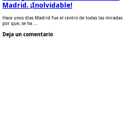
Madrid. ¡Inolvidable!
Hace unos días Madrid fue el centro de todas las miradas
por que, se ha …
Deja un comentario